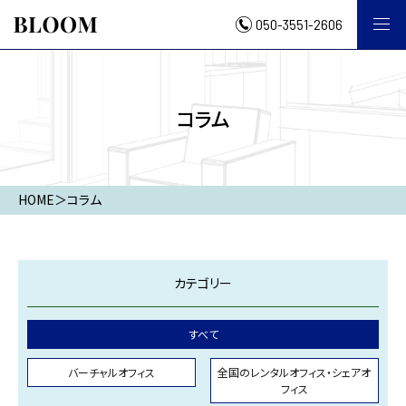
050-3551-2606
コラム
HOME
＞
コラム
カテゴリー
すべて
バーチャルオフィス
全国のレンタルオフィス・シェアオ
フィス