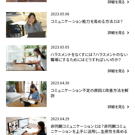
詳細を見る
2023.05.06
コミュニケーション能力を高める方法とは？
詳細を見る
2023.05.05
ハラスメントをなくすには？ハラスメントのない
職場にするためにはどうすればいいのか？
詳細を見る
2023.04.30
コミュニケーション不足の原因と改善方法を解
説
詳細を見る
2023.04.29
非同期コミュニケーションとは？非同期コミュ
ニケーションを上手に活用し、生産性を高める