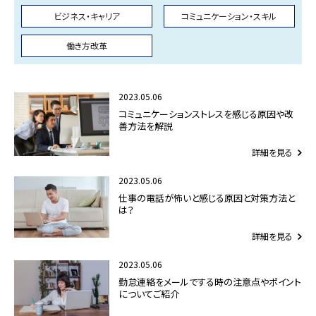
ビジネス・キャリア
コミュニケーション・スキル
働き方改革
2023.05.06
コミュニケーションストレスを感じる原因や改
善方法を解説
詳細を見る
2023.05.06
仕事の電話が怖いと感じる原因と対策方法と
は？
詳細を見る
2023.05.06
勤怠連絡をメールでする時の注意点やポイント
についてご紹介