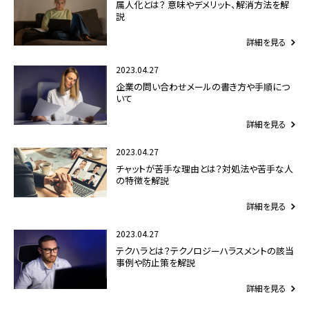
属人化とは？ 意味やデメリット、解消方法を解
説
詳細を見る
2023.04.27
企業の問い合わせメールの書き方や手順につ
いて
詳細を見る
2023.04.27
チャットが苦手な理由とは？対処法や苦手な人
の特徴を解説
詳細を見る
2023.04.27
テクハラとは？テクノロジーハラスメントの該当
事例や防止策を解説
詳細を見る