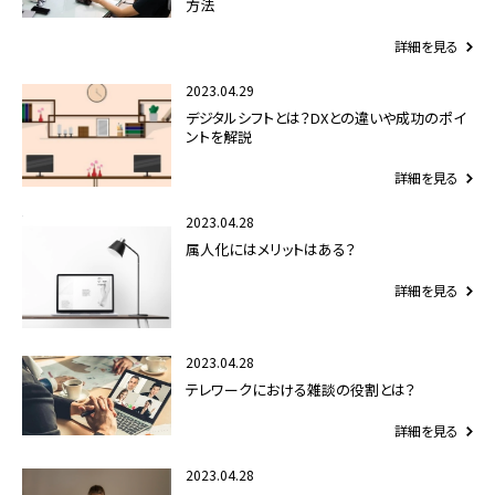
方法
詳細を見る
2023.04.29
デジタルシフトとは？DXとの違いや成功のポイ
ントを解説
詳細を見る
2023.04.28
属人化にはメリットはある？
詳細を見る
2023.04.28
テレワークにおける雑談の役割とは？
詳細を見る
2023.04.28