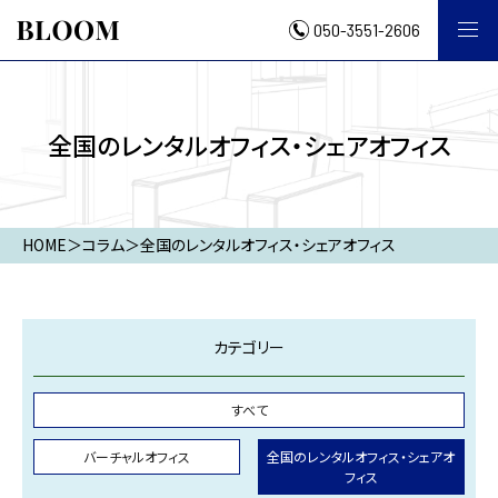
050-3551-2606
全国のレンタルオフィス・シェアオフィス
HOME
＞
コラム
＞
全国のレンタルオフィス・シェアオフィス
カテゴリー
すべて
バーチャルオフィス
全国のレンタルオフィス・シェアオ
フィス