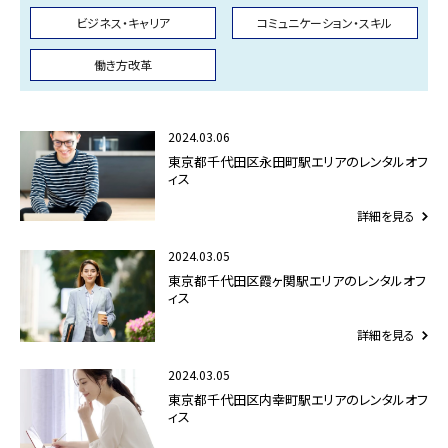
ビジネス・キャリア
コミュニケーション・スキル
働き方改革
2024.03.06
東京都千代田区永田町駅エリアのレンタルオフ
ィス
詳細を見る
2024.03.05
東京都千代田区霞ヶ関駅エリアのレンタルオフ
ィス
詳細を見る
2024.03.05
東京都千代田区内幸町駅エリアのレンタルオフ
ィス