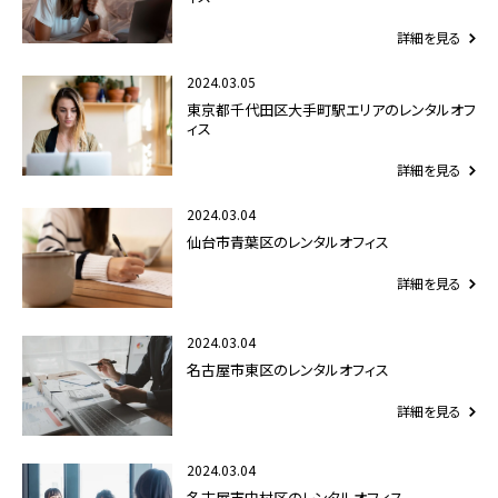
詳細を見る
2024.03.05
東京都千代田区大手町駅エリアのレンタルオフ
ィス
詳細を見る
2024.03.04
仙台市青葉区のレンタルオフィス
詳細を見る
2024.03.04
名古屋市東区のレンタルオフィス
詳細を見る
2024.03.04
名古屋市中村区のレンタルオフィス