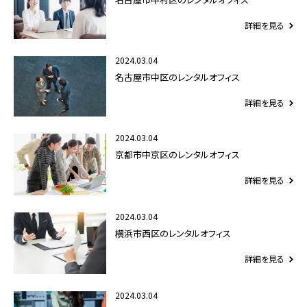
詳細を見る
2024.03.04
名古屋市中区のレンタルオフィス
詳細を見る
2024.03.04
京都市中京区のレンタルオフィス
詳細を見る
2024.03.04
横浜市西区のレンタルオフィス
詳細を見る
2024.03.04