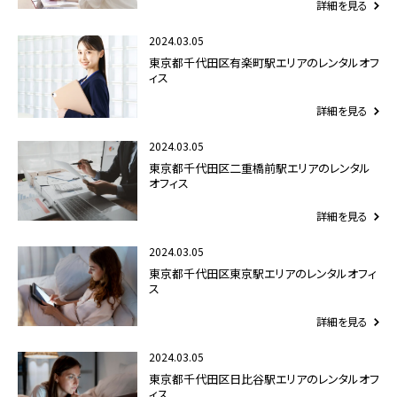
詳細を見る
2024.03.05
東京都千代田区有楽町駅エリアのレンタルオフ
ィス
詳細を見る
2024.03.05
東京都千代田区二重橋前駅エリアのレンタル
オフィス
詳細を見る
2024.03.05
東京都千代田区東京駅エリアのレンタルオフィ
ス
詳細を見る
2024.03.05
東京都千代田区日比谷駅エリアのレンタルオフ
ィス