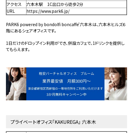
アクセス
六本木駅 1C出口から徒歩2分
URL
https://www.park6.jp/
PARK6 powered by bondolfi boncaffē 六本木は、六本木ヒルズ６
階にあるシェアオフィスです。
1日だけのドロップイン利用ができ、併設カフェで、1ドリンクを提供し
てもらえます。
プライベートオフィス「KAKUREGA」 六本木