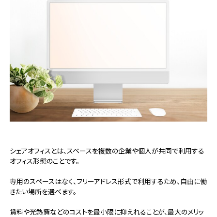
シェアオフィスとは、スペースを複数の企業や個人が共同で利用する
オフィス形態のことです。
専用のスペースはなく、フリーアドレス形式で利用するため、自由に働
きたい場所を選べます。
賃料や光熱費などのコストを最小限に抑えれることが、最大のメリッ