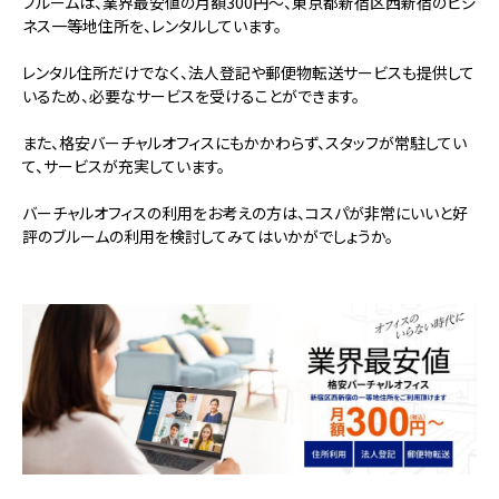
ブルームは、業界最安値の月額300円～、東京都新宿区西新宿のビジ
ネス一等地住所を、レンタルしています。
レンタル住所だけでなく、法人登記や郵便物転送サービスも提供して
いるため、必要なサービスを受けることができます。
また、格安バーチャルオフィスにもかかわらず、スタッフが常駐してい
て、サービスが充実しています。
バーチャルオフィスの利用をお考えの方は、コスパが非常にいいと好
評のブルームの利用を検討してみてはいかがでしょうか。