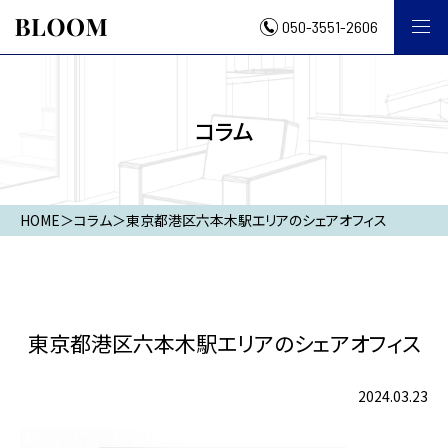
050-3551-2606
コラム
HOME
＞
コラム
＞
東京都港区六本木駅エリアのシェアオフィス
東京都港区六本木駅エリアのシェアオフィス
2024.03.23