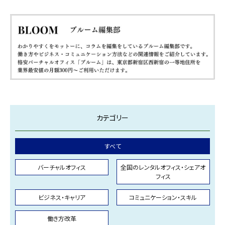
カテゴリー
すべて
バーチャルオフィス
全国のレンタルオフィス・シェアオ
フィス
ビジネス・キャリア
コミュニケーション・スキル
働き方改革