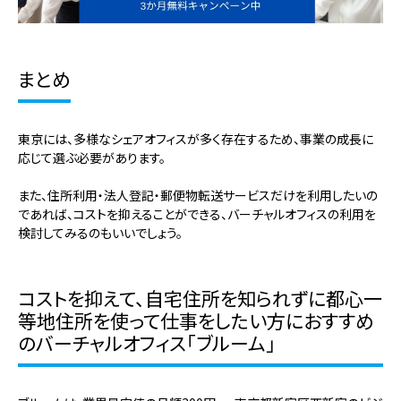
まとめ
東京には、多様なシェアオフィスが多く存在するため、事業の成長に
応じて選ぶ必要があります。
また、住所利用・法人登記・郵便物転送サービスだけを利用したいの
であれば、コストを抑えることができる、バーチャルオフィスの利用を
検討してみるのもいいでしょう。
コストを抑えて、自宅住所を知られずに都心一
等地住所を使って仕事をしたい方におすすめ
のバーチャルオフィス「ブルーム」