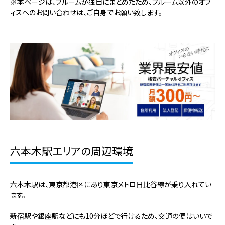
※本ページは、ブルームが独自にまとめたため、ブルーム以外のオフ
ィスへのお問い合わせは、ご自身でお願い致します。
六本木駅エリアの周辺環境
六本木駅は、東京都港区にあり東京メトロ日比谷線が乗り入れてい
ます。
新宿駅や銀座駅などにも10分ほどで行けるため、交通の便はいいで