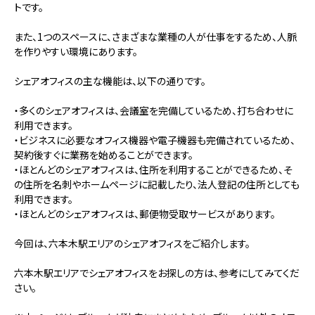
トです。
また、1つのスペースに、さまざまな業種の人が仕事をするため、人脈
を作りやすい環境にあります。
シェアオフィスの主な機能は、以下の通りです。
・多くのシェアオフィスは、会議室を完備しているため、打ち合わせに
利用できます。
・ビジネスに必要なオフィス機器や電子機器も完備されているため、
契約後すぐに業務を始めることができます。
・ほとんどのシェアオフィスは、住所を利用することができるため、そ
の住所を名刺やホームページに記載したり、法人登記の住所としても
利用できます。
・ほとんどのシェアオフィスは、郵便物受取サービスがあります。
今回は、六本木駅エリアのシェアオフィスをご紹介します。
六本木駅エリアでシェアオフィスをお探しの方は、参考にしてみてくだ
さい。