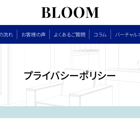
の流れ
お客様の声
よくあるご質問
コラム
バーチャル
プライバシーポリシー