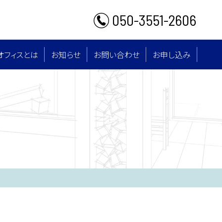
050-3551-2606
オフィスとは
お知らせ
お問い合わせ
お申し込み