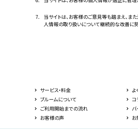
当サイトは、お客様の個人情報が適正に管理
当サイトは、お客様のご意見等も踏まえ、ま
人情報の取り扱いについて継続的な改善に努
サービス・料⾦
よ
ブルームについて
コ
ご利用開始までの流れ
バ
お客様の声
お