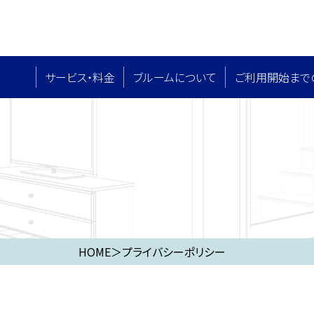
サービス・料⾦
ブルームについて
ご利用開始まで
HOME
＞
プライバシーポリシー