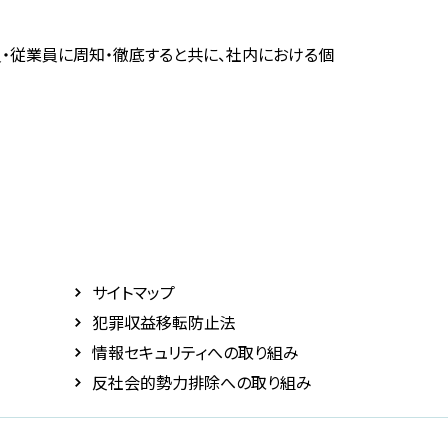
・従業員に周知・徹底すると共に、社内における個
サイトマップ
犯罪収益移転防止法
情報セキュリティへの取り組み
反社会的勢力排除への取り組み