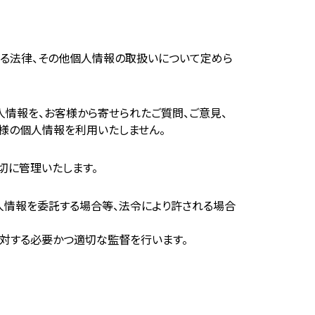
する法律、その他個人情報の取扱いについて定めら
人情報を、お客様から寄せられたご質問、ご意見、
様の個人情報を利用いたしません。
切に管理いたします。
人情報を委託する場合等、法令により許される場合
に対する必要かつ適切な監督を行います。