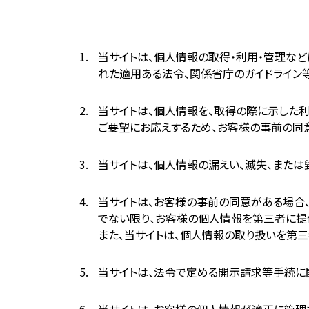
当サイトは、個人情報の取得・利用・管理な
れた適用ある法令、関係省庁のガイドライン
当サイトは、個人情報を、取得の際に示した利
ご要望にお応えするため、お客様の事前の同
当サイトは、個人情報の漏えい、滅失、また
当サイトは、お客様の事前の同意がある場合
でない限り、お客様の個人情報を第三者に提
また、当サイトは、個人情報の取り扱いを第
当サイトは、法令で定める開示請求等手続に