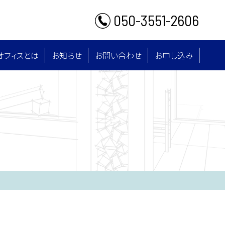
050-3551-2606
オフィスとは
お知らせ
お問い合わせ
お申し込み