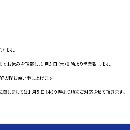
きます。
日（水）までお休みを頂戴し、1 月5 日（木）9 時より営業致します。
解の程お願い申し上げます。
しましては1 月5 日（木）9 時より順次ご対応させて頂きます。