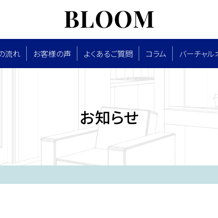
の流れ
お客様の声
よくあるご質問
コラム
バーチャル
お知らせ