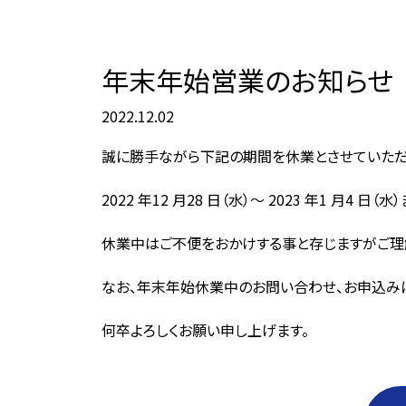
年末年始営業のお知らせ
2022.12.02
誠に勝手ながら下記の期間を休業とさせていただ
2022 年12 月28 日（水）～ 2023 年1 月4 
休業中はご不便をおかけする事と存じますがご理
なお、年末年始休業中のお問い合わせ、お申込みに関
何卒よろしくお願い申し上げます。