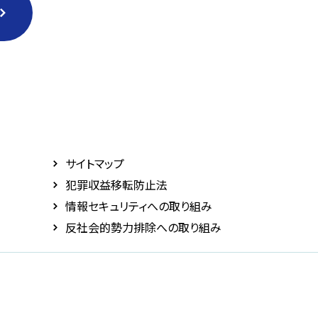
サイトマップ
犯罪収益移転防止法
情報セキュリティへの取り組み
反社会的勢力排除への取り組み