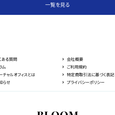
一覧を見る
くある質問
会社概要
ラム
ご利用規約
ーチャルオフィスとは
特定商取引法に基づく表記
知らせ
プライバシーポリシー