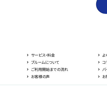
サービス・料⾦
よ
ブルームについて
コ
ご利用開始までの流れ
バ
お客様の声
お