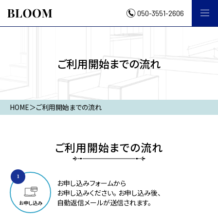
050-3551-2606
ご利用開始までの流れ
HOME
＞
ご利用開始までの流れ
ご利用開始までの流れ
1
お申し込みフォームから
お申し込みください。
お申し込み後、
自動返信メールが送信されます。
お申し込み