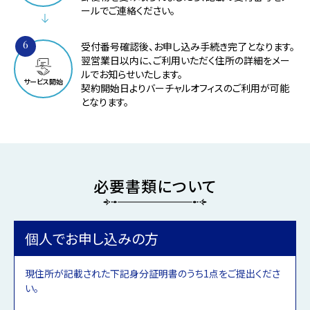
ールでご連絡ください。
6
受付番号確認後、お申し込み手続き完了となります。
翌営業日以内に、ご利用いただく住所の詳細をメー
ルでお知らせいたします。
サービス開始
契約開始日よりバーチャルオフィスのご利用が可能
となります。
必要書類について
個人でお申し込みの方
現住所が記載された下記身分証明書のうち1点をご提出くださ
い。