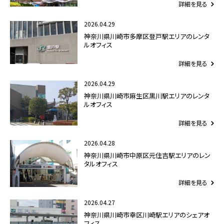
詳細を見る
2026.04.29
神奈川県川崎市多摩区登戸駅エリアのレンタ
ルオフィス
詳細を見る
2026.04.29
神奈川県川崎市麻生区黒川駅エリアのレンタ
ルオフィス
詳細を見る
2026.04.28
神奈川県川崎市中原区元住吉駅エリアのレン
タルオフィス
詳細を見る
2026.04.27
神奈川県川崎市幸区川崎駅エリアのシェアオ
フィス