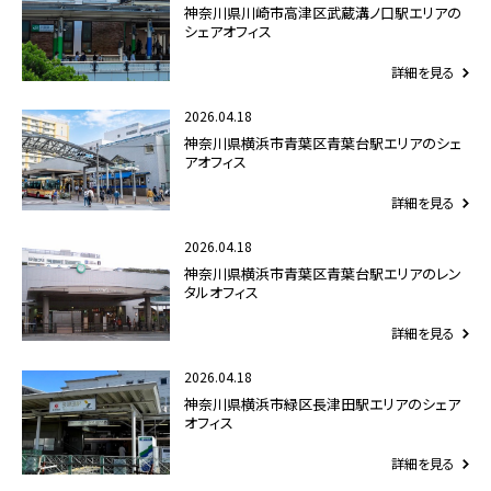
神奈川県川崎市高津区武蔵溝ノ口駅エリアの
シェアオフィス
詳細を見る
2026.04.18
神奈川県横浜市青葉区青葉台駅エリアのシェ
アオフィス
詳細を見る
2026.04.18
神奈川県横浜市青葉区青葉台駅エリアのレン
タルオフィス
詳細を見る
2026.04.18
神奈川県横浜市緑区長津田駅エリアのシェア
オフィス
詳細を見る