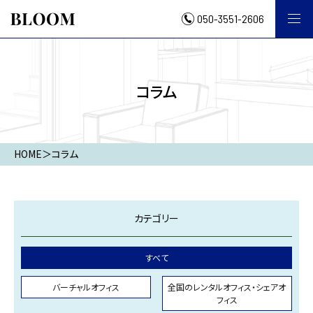
050-3551-2606
コラム
HOME
＞
コラム
カテゴリー
すべて
バーチャルオフィス
全国のレンタルオフィス・シェアオ
フィス