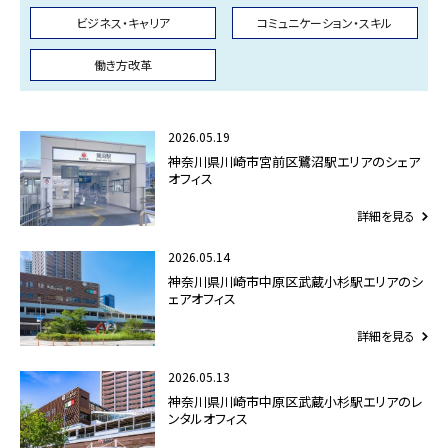
ビジネス・キャリア
コミュニケーション・スキル
働き方改革
2026.05.19
神奈川県川崎市宮前区鷺沼駅エリアのシェア
オフィス
詳細を見る
2026.05.14
神奈川県川崎市中原区武蔵小杉駅エリアのシ
ェアオフィス
詳細を見る
2026.05.13
神奈川県川崎市中原区武蔵小杉駅エリアのレ
ンタルオフィス