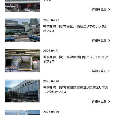
詳細を見る
2026.04.27
神奈川県川崎市幸区川崎駅エリアのレンタル
オフィス
詳細を見る
2026.04.21
神奈川県川崎市高津区溝口駅エリアのシェア
オフィス
詳細を見る
2026.04.20
神奈川県川崎市高津区武蔵溝ノ口駅エリアの
レンタルオフィス
詳細を見る
2026.04.19