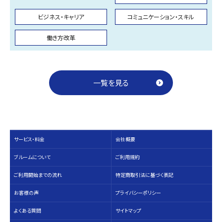
ビジネス・キャリア
コミュニケーション・スキル
働き方改革
一覧を見る
サービス・料⾦
会社概要
ブルームについて
ご利用規約
ご利用開始までの流れ
特定商取引法に基づく表記
お客様の声
プライバシーポリシー
よくある質問
サイトマップ