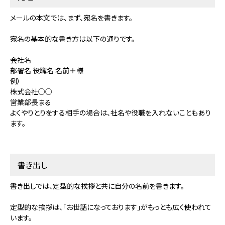
メールの本文では、まず、宛名を書きます。
宛名の基本的な書き方は以下の通りです。
会社名
部署名 役職名 名前＋様
例）
株式会社○○
営業部長まる
よくやりとりをする相手の場合は、社名や役職を入れないこともあり
ます。
書き出し
書き出しでは、定型的な挨拶と共に自分の名前を書きます。
定型的な挨拶は、「お世話になっております」がもっとも広く使われて
います。