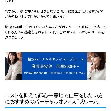
ちです。
ですが、丁寧に問い合わせをしないと、相手に意図が伝わらず、質問
が繰り返され、時間がかかってしまいます。
簡潔で相手に伝わりやすい内容を心がけてメールを作成し、対応して
くれる方への感謝も忘れずに、お問い合わせフォームからのメールを
送りましょう。
コストを抑えて都心一等地で仕事をしたい方
におすすめのバーチャルオフィス「ブルーム」