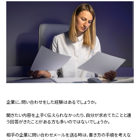
企業に、問い合わせをした経験はあるでしょうか。
聞きたい内容を上手く伝えられなかったり、自分が求めてたことと違
う回答がきたことがある方も多いのではないでしょうか。
相手の企業に問い合わせメールを送る時は、書き方の手順を考えな