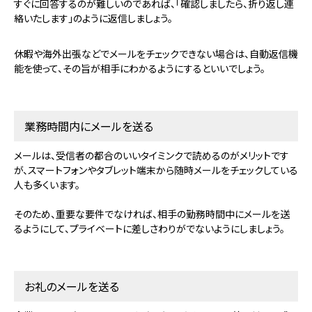
すぐに回答するのが難しいのであれば、「確認しましたら、折り返し連
絡いたします」のように返信しましょう。
休暇や海外出張などでメールをチェックできない場合は、自動返信機
能を使って、その旨が相手にわかるようにするといいでしょう。
業務時間内にメールを送る
メールは、受信者の都合のいいタイミンクで読めるのがメリットです
が、スマートフォンやタブレット端末から随時メールをチェックしている
人も多くいます。
そのため、重要な要件でなければ、相手の勤務時間中にメールを送
るようにして、プライベートに差しさわりがでないようにしましょう。
お礼のメールを送る