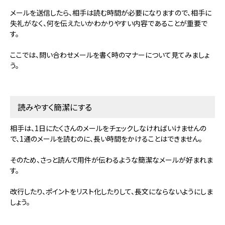
メールを送信したら、相手は読む時間が必要になりますので、相手に
失礼がなく、何を伝えたいかわかりやすい内容であることが重要で
す。
ここでは、問い合わせメールを書く時のマナーについて見てみましょ
う。
読みやすく簡潔にする
相手は、1日にたくさんのメールをチェックしなければいけませんの
で、1通のメールを読むのに、長い時間をかけることはできません。
そのため、さっと読んで用件が伝わるような簡潔なメールが好まれま
す。
改行したり、ポイントをリスト化したりして、長文にならないようにしま
しょう。