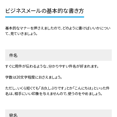
ビジネスメールの基本的な書き方
基本的なマナーを押さえましたので、どのように書けばいいかについ
て、見ていきましょう。
件名
すぐに用件が伝わるような、分かりやすい件名が好まれます。
字数は20文字程度におさえましょう。
ただし、いくら短くても「お久しぶりです」とか「こんにちは」といった件
名は、相手にいい印象を与えませんので、使うのをやめましょう。
宛名