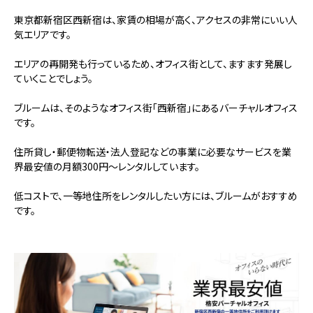
東京都新宿区西新宿は、家賃の相場が高く、アクセスの非常にいい人
気エリアです。
エリアの再開発も行っているため、オフィス街として、ますます発展し
ていくことでしょう。
ブルームは、そのようなオフィス街「西新宿」にあるバーチャルオフィス
です。
住所貸し・郵便物転送・法人登記などの事業に必要なサービスを業
界最安値の月額300円～レンタルしています。
低コストで、一等地住所をレンタルしたい方には、ブルームがおすすめ
です。