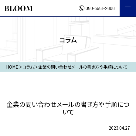
050-3551-2606
コラム
HOME
＞
コラム
＞
企業の問い合わせメールの書き方や手順について
企業の問い合わせメールの書き方や手順につ
いて
2023.04.27