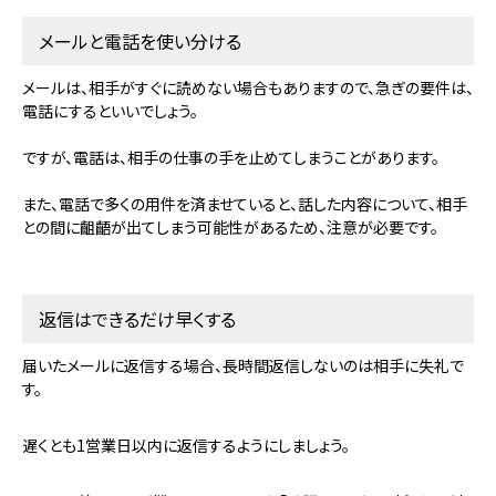
メールと電話を使い分ける
メールは、相手がすぐに読めない場合もありますので、急ぎの要件は、
電話にするといいでしょう。
ですが、電話は、相手の仕事の手を止めてしまうことがあります。
また、電話で多くの用件を済ませていると、話した内容について、相手
との間に齟齬が出てしまう可能性があるため、注意が必要です。
返信はできるだけ早くする
届いたメールに返信する場合、長時間返信しないのは相手に失礼で
す。
遅くとも1営業日以内に返信するようにしましょう。