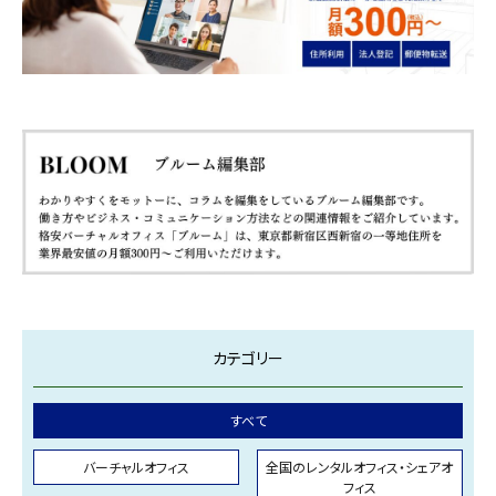
カテゴリー
すべて
バーチャルオフィス
全国のレンタルオフィス・シェアオ
フィス