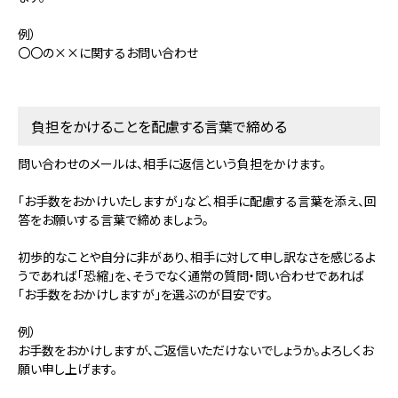
例）
〇〇の××に関するお問い合わせ
負担をかけることを配慮する言葉で締める
問い合わせのメールは、相手に返信という負担をかけます。
「お手数をおかけいたしますが」など、相手に配慮する言葉を添え、回
答をお願いする言葉で締めましょう。
初歩的なことや自分に非があり、相手に対して申し訳なさを感じるよ
うであれば「恐縮」を、そうでなく通常の質問・問い合わせであれば
「お手数をおかけしますが」を選ぶのが目安です。
例）
お手数をおかけしますが、ご返信いただけないでしょうか。よろしくお
願い申し上げます。