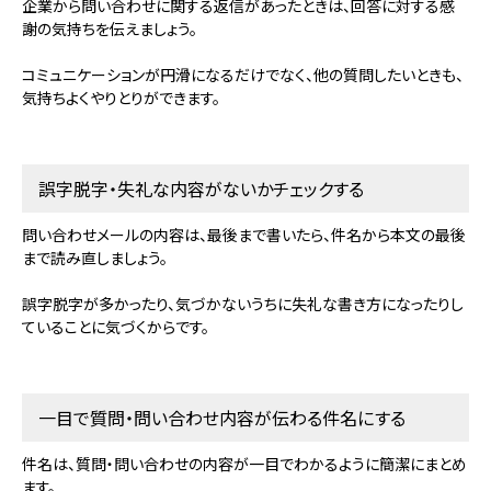
企業から問い合わせに関する返信があったときは、回答に対する感
謝の気持ちを伝えましょう。
コミュニケーションが円滑になるだけでなく、他の質問したいときも、
気持ちよくやりとりができます。
誤字脱字・失礼な内容がないかチェックする
問い合わせメールの内容は、最後まで書いたら、件名から本文の最後
まで読み直しましょう。
誤字脱字が多かったり、気づかないうちに失礼な書き方になったりし
ていることに気づくからです。
一目で質問・問い合わせ内容が伝わる件名にする
件名は、質問・問い合わせの内容が一目でわかるように簡潔にまとめ
ます。