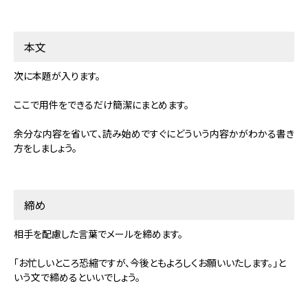
本文
次に本題が入ります。
ここで用件をできるだけ簡潔にまとめます。
余分な内容を省いて、読み始めですぐにどういう内容かがわかる書き
方をしましょう。
締め
相手を配慮した言葉でメールを締めます。
「お忙しいところ恐縮ですが、今後ともよろしくお願いいたします。」と
いう文で締めるといいでしょう。