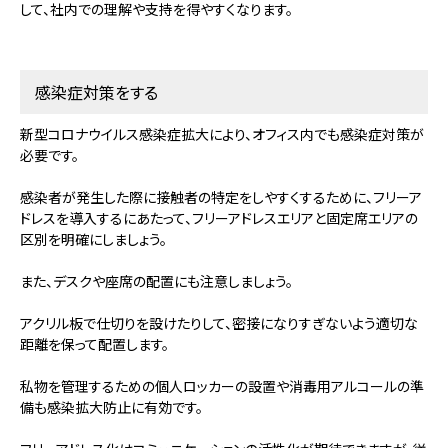
して、社内での理解や支持を得やすくなります。
感染症対策をする
新型コロナウイルス感染症拡大により、オフィス内でも感染症対策が
必要です。
感染者が発生した際に接触者の特定をしやすくするために、フリーア
ドレスを導入するにあたって、フリーアドレスエリアと固定席エリアの
区別を明確にしましょう。
また、デスクや座席の配置にも注意しましょう。
アクリル板で仕切りを設けたりして、密接になりすぎないよう適切な
距離を保って配置します。
私物を管理するための個人ロッカーの設置や消毒用アルコールの準
備も感染拡大防止に有効です。