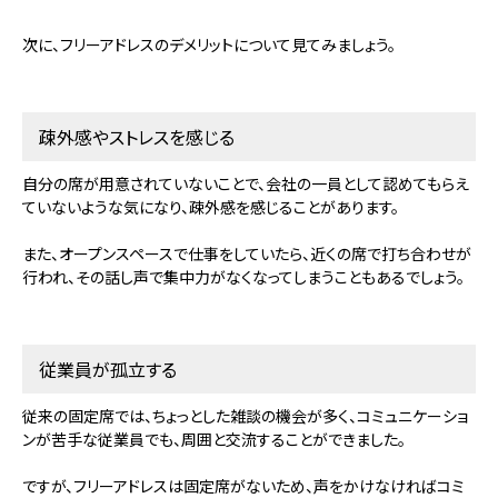
次に、フリーアドレスのデメリットについて見てみましょう。
疎外感やストレスを感じる
自分の席が用意されていないことで、会社の一員として認めてもらえ
ていないような気になり、疎外感を感じることがあります。
また、オープンスペースで仕事をしていたら、近くの席で打ち合わせが
行われ、その話し声で集中力がなくなってしまうこともあるでしょう。
従業員が孤立する
従来の固定席では、ちょっとした雑談の機会が多く、コミュニケーショ
ンが苦手な従業員でも、周囲と交流することができました。
ですが、フリーアドレスは固定席がないため、声をかけなければコミ