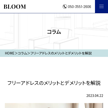
050-3551-2606
コラム
HOME
＞
コラム
＞
フリーアドレスのメリットとデメリットを解説
フリーアドレスのメリットとデメリットを解説
2023.04.22