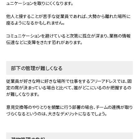
ュニケーションを取りにくくなります。
他人と接することが苦手な従業員であれば、大勢から離れた場所に
座るようになるかもしれません。
コミュニケーションを避けていると次第に孤立が深まり、業務の情報
伝達などに支障をきたす恐れがあります。
部下の管理が難しくなる
従業員が好きな時に好きな場所で仕事をするフリーアドレスでは、固
定の席が決まっている場合と比べて、誰がどこにいるのか把握するの
が難しくなります。
意見交換等のやりとりを頻繁に行う部署の場合、チームの連携が取り
づらくなるというのは、大きなデメリットになるでしょう。