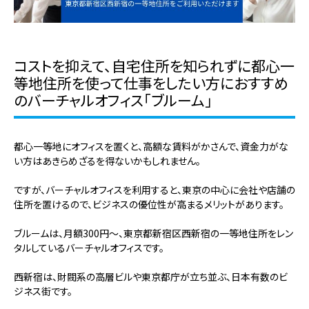
コストを抑えて、自宅住所を知られずに都心一
等地住所を使って仕事をしたい方におすすめ
のバーチャルオフィス「ブルーム」
都心一等地にオフィスを置くと、高額な賃料がかさんで、資金力がな
い方はあきらめざるを得ないかもしれません。
ですが、バーチャルオフィスを利用すると、東京の中心に会社や店舗の
住所を置けるので、
ビジネスの優位性
が高まるメリットがあります。
ブルームは、月額300円～、東京都新宿区西新宿の一等地住所をレン
タルしているバーチャルオフィスです。
西新宿は、財閥系の高層ビルや東京都庁が立ち並ぶ、日本有数のビ
ジネス街です。