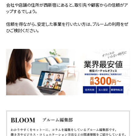
会社や店舗の住所が西新宿にあると、取引先や顧客からの信頼がア
ップするでしょう。
信頼を得ながら、安定した事業を行いたい方は、ブルームの利用をぜ
ひご検討ください。