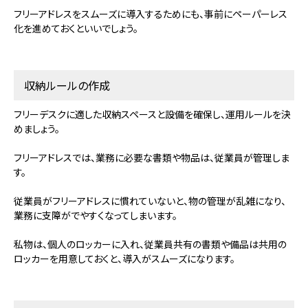
フリーアドレスをスムーズに導入するためにも、事前にペーパーレス
化を進めておくといいでしょう。
収納ルールの作成
フリーデスクに適した収納スペースと設備を確保し、運用ルールを決
めましょう。
フリーアドレスでは、業務に必要な書類や物品は、従業員が管理しま
す。
従業員がフリーアドレスに慣れていないと、物の管理が乱雑になり、
業務に支障がでやすくなってしまいます。
私物は、個人のロッカーに入れ、従業員共有の書類や備品は共用の
ロッカーを用意しておくと、導入がスムーズになります。