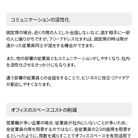
コミュニケーションの活性化
固定席の場合、近くの席の人としか会話しないなど、話す相手に一部
の人に偏りがちですが、フリーアドレス化すれば、固定席の時は席が
遠かった従業員同士が話をする機会ができます。
また、他の部署の従業員ともコミュニケーションがしやすくなり、社内
を活性化させるきっかけにもなります。
違う部署の従業員との会話をすることで、ビジネスに役立つアイデア
が創出しやすくなります。
オフィスのスペースコストの削減
営業職が多い企業の場合、従業員が社内にいないことが多いため、
全従業員の席を用意するのではなく、全従業員の2/3の座席を用意す
るといったように、席数を減らすことでオフィススペースを有効活用で