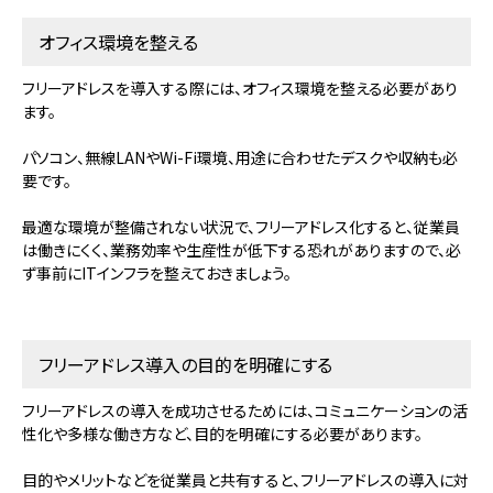
オフィス環境を整える
フリーアドレスを導入する際には、オフィス環境を整える必要があり
ます。
パソコン、無線LANやWi-Fi環境、用途に合わせたデスクや収納も必
要です。
最適な環境が整備されない状況で、フリーアドレス化すると、従業員
は働きにくく、業務効率や生産性が低下する恐れがありますので、必
ず事前にITインフラを整えておきましょう。
フリーアドレス導入の目的を明確にする
フリーアドレスの導入を成功させるためには、コミュニケーションの活
性化や多様な働き方など、目的を明確にする必要があります。
目的やメリットなどを従業員と共有すると、フリーアドレスの導入に対