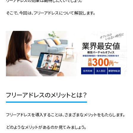
リーアドレスの効果は期待しにくいでしょう。
そこで、今回は、フリーアドレスについて解説します。
フリーアドレスのメリットとは？
フリーアドレスを導入することは、さまざまなメリットをもたらします。
どのようなメリットがあるのか見てみましょう。