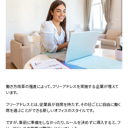
働き方改革の推進によって、フリーアドレスを実施する企業が増えて
います。
フリーアドレスとは、従業員が自席を持たず、その日ごとに自由に働く
席を選ぶことができる新しいオフィスのスタイルです。
ですが、事前に準備をしなかったり、ルールを決めずに導入すると、フ