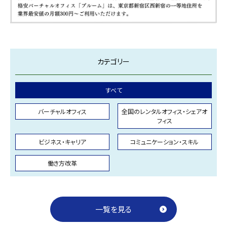
カテゴリー
すべて
バーチャルオフィス
全国のレンタルオフィス・シェアオ
フィス
ビジネス・キャリア
コミュニケーション・スキル
働き方改革
一覧を見る