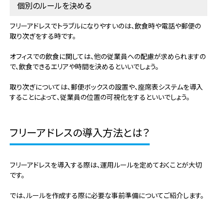
個別のルールを決める
フリーアドレスでトラブルになりやすいのは、飲食時や電話や郵便の
取り次ぎをする時です。
オフィスでの飲食に関しては、他の従業員への配慮が求められますの
で、飲食できるエリアや時間を決めるといいでしょう。
取り次ぎについては、郵便ボックスの設置や、座席表システムを導入
することによって、従業員の位置の可視化をするといいでしょう。
フリーアドレスの導入方法とは？
フリーアドレスを導入する際は、運用ルールを定めておくことが大切
です。
では、ルールを作成する際に必要な事前準備についてご紹介します。