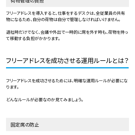
荷物管理の負担
フリーアドレスを導入すると、仕事をするデスクは、全従業員の共有
物になるため、自分の荷物は自分で管理しなければいけません。
退社時だけでなく、会議や外出で一時的に席を外す時も、荷物を持っ
て移動する負担がかかります。
フリーアドレスを成功させる運用ルールとは？
フリーアドレスを成功させるためには、明確な運用ルールが必要にな
ります。
どんなルールが必要なのか見てみましょう。
固定席の防止