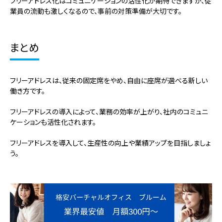
フリーアドレス化はコミュニケーションの活性化が期待できますが、従
業員の流動も激しくなるので、事前の対策準備が大切です。
まとめ
フリーアドレスは、従来の固定席をやめ、自由に座席が選べる新しい
働き方です。
フリーアドレスの導入によって、業務の効率が上がり、社内のコミュニ
ケーションも活性化されます。
フリーアドレスを導入して、生産性の向上や業績アップを目指しましょ
う。