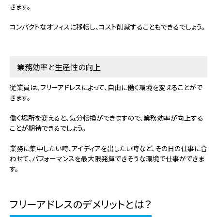
きます。
コンパクトなオフィスに移転し、コスト削減することもできるでしょう。
業務効率と生産性の向上
従業員は、フリーアドレスによって、自由に働く環境を変えることがで
きます。
働く場所を変えると、気分転換ができますので、業務効率が向上する
ことが期待できるでしょう。
業務に集中したい時、アイディアを出したい時など、その日の仕事に合
わせて、パフォーマンスを最大限発揮できそうな環境で仕事ができま
す。
フリーアドレスのデメリットとは？