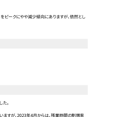
5％をピークにやや減少傾向にありますが、依然とし
した。
ますが、2023年4月からは、残業時間の割増率