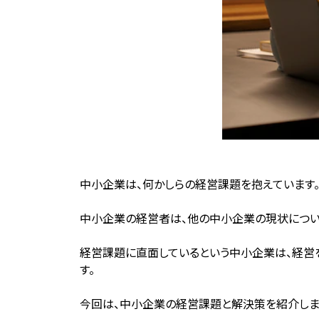
中小企業は、何かしらの経営課題を抱えています
中小企業の経営者は、他の中小企業の現状につい
経営課題に直面しているという中小企業は、経営
す。
今回は、中小企業の経営課題と解決策を紹介しま