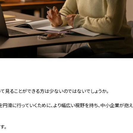
。
て見ることができる方は少ないのではないでしょうか。
を円滑に行っていくために、より幅広い視野を持ち、中小企業が抱
す。