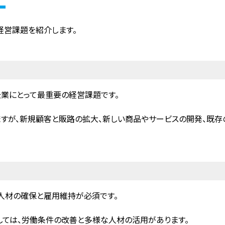
経営課題を紹介します。
業にとって最重要の経営課題です。
すが、新規顧客と販路の拡大、新しい商品やサービスの開発、既存
人材の確保と雇用維持が必須です。
ては、労働条件の改善と多様な人材の活用があります。