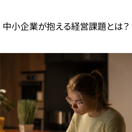
中小企業が抱える経営課題とは？