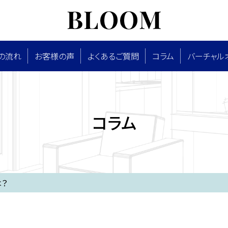
の流れ
お客様の声
よくあるご質問
コラム
バーチャル
コラム
？