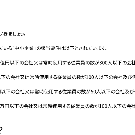
いきましょう。
ている「中小企業」の該当要件は以下とされています。
が3億円以下の会社又は常時使用する従業員の数が300人以下の会
円以下の会社又は常時使用する従業員の数が100人以下の会社及び
万円以下の会社又は常時使用する従業員の数が50人以下の会社及び
5千万円以下の会社又は常時使用する従業員の数が100人以下の会
？