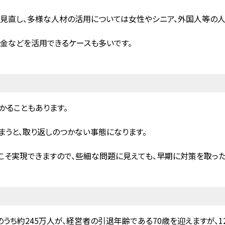
見直し、多様な人材の活用については女性やシニア、外国人等の人
成金などを活用できるケースも多いです。
かることもあります。
うと、取り返しのつかない事態になります。
こそ実現できますので、些細な問題に見えても、早期に対策を取った
うち約245万人が、経営者の引退年齢である70歳を迎えますが、1