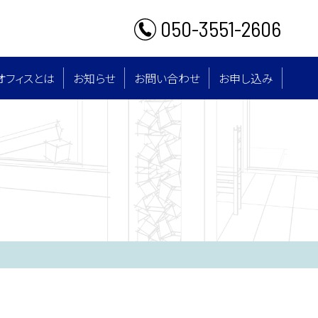
050-3551-2606
オフィスとは
お知らせ
お問い合わせ
お申し込み