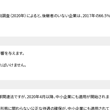
査（2020年）によると、後継者のいない企業は、2017年の66.
響を与えます。
ればいけません。
革関連法ですが、2020年4月以降、中小企業にも適用が開始されま
用形態に関わらない公正な待遇の確保が、中小企業にも適用されてい