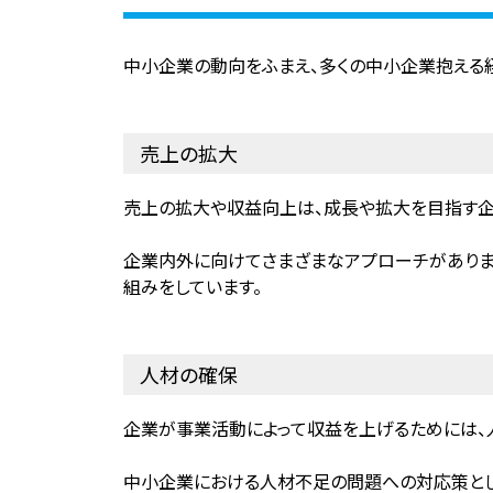
中小企業の動向をふまえ、多くの中小企業抱える
売上の拡大
売上の拡大や収益向上は、成長や拡大を目指す企
企業内外に向けてさまざまなアプローチがありま
組みをしています。
人材の確保
企業が事業活動によって収益を上げるためには、
中小企業における人材不足の問題への対応策とし