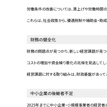
労働条件の改善については、賃上げや労働時間の
これらは、社会政策から、優遇税制や補助金・助
財務の健全化
財務の問題点が見つかり、新しい経営課題が見つ
コストの増加や資金繰り悪化の兆候を見逃してしま
経営課題に対する取り組みは、財政基盤があって
中小企業の後継者不足
2025年までに中小企業・小規模事業者の経営者の