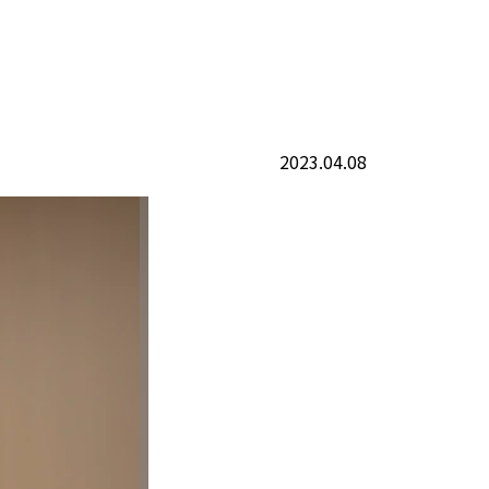
2023.04.08