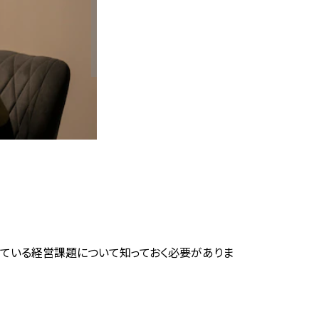
えている経営課題について知っておく必要がありま