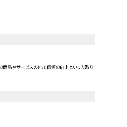
の商品やサービスの付加価値の向上といった取り