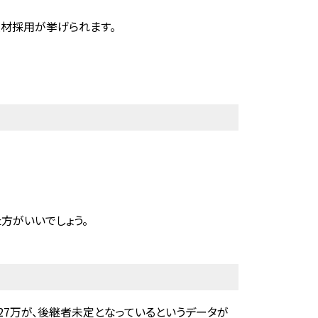
材採用が挙げられます。
方がいいでしょう。
27万が、後継者未定となっているというデータが