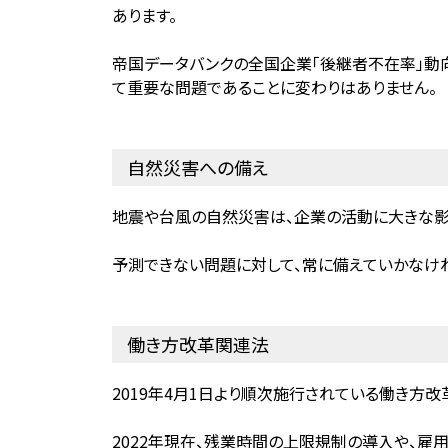
あります。
帝国データバンクの全国企業「後継者不在率」動向調
て重要な問題であることに変わりはありません。
自然災害への備え
地震や台風の自然災害は、企業の活動に大きな影
予測できない問題に対して、常に備えていかなけ
働き方改革関連法
2019年4月1日より順次施行されている働き方改
2022年現在、残業時間の上限規制の導入や、雇