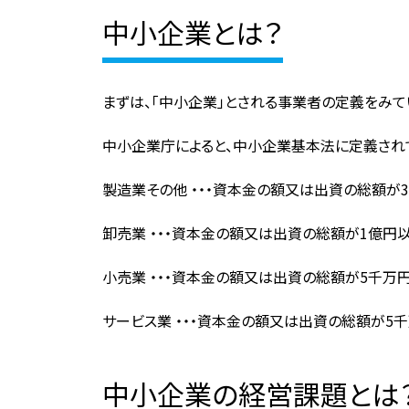
中小企業とは？
まずは、「中小企業」とされる事業者の定義をみて
中小企業庁によると、中小企業基本法に定義され
製造業その他 ・・・資本金の額又は出資の総額
卸売業 ・・・資本金の額又は出資の総額が1億
小売業 ・・・資本金の額又は出資の総額が5千
サービス業 ・・・資本金の額又は出資の総額が
中小企業の経営課題とは