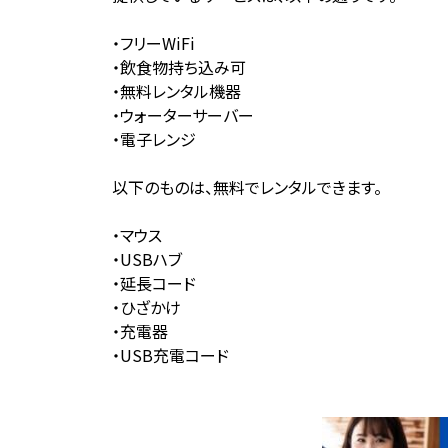
・フリーWiFi
・飲食物持ち込み可
・無料レンタル機器
・ウォーターサーバー
・電子レンジ
以下のものは、無料でレンタルできます。
・マウス
・USBハブ
・延長コード
・ひざかけ
・充電器
・USB充電コード