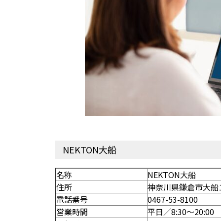
NEKTON大船
名称
NEKTON大船
住所
神奈川県鎌倉市大船１丁
電話番号
0467-53-8100
営業時間
平日／8:30〜20:0