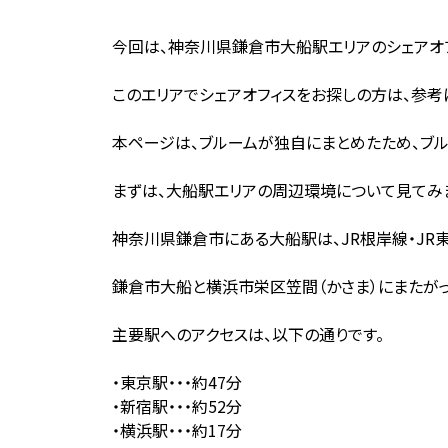
今回は、神奈川県鎌倉市大船駅エリアのシェアオフ
このエリアでシェアオフィスをお探しの方は、参考
本ページは、ブルームが独自にまとめたため、ブル
まずは、大船駅エリアの周辺環境について見てみま
神奈川県鎌倉市にある大船駅は、JR根岸線・JR東
鎌倉市大船と横浜市栄区笠間（かさま）にまたが
主要駅へのアクセスは、以下の通りです。
・東京駅・・・約47分
・新宿駅・・・約52分
・横浜駅・・・約17分