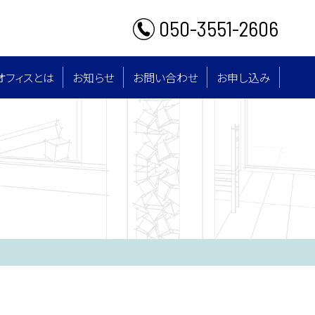
050-3551-2606
オフィスとは
お知らせ
お問い合わせ
お申し込み