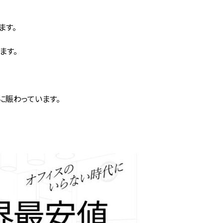
ます。
ます。
に賑わっています。