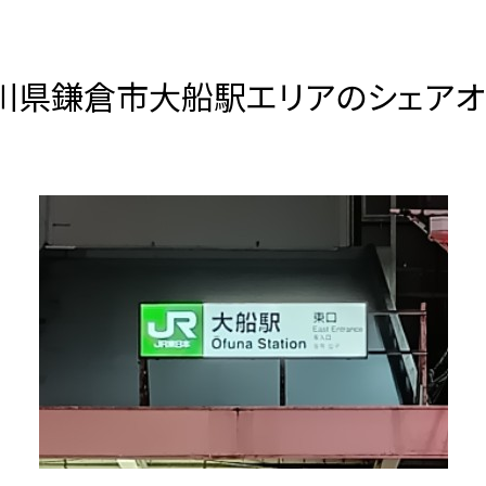
川県鎌倉市大船駅エリアのシェアオ