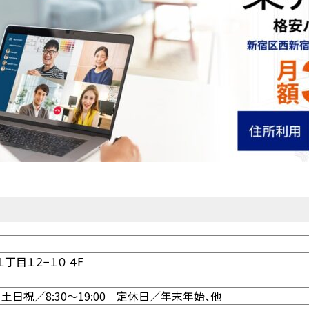
目１２−１０ ４F
0 土日祝／8:30〜19:00 定休日／年末年始、他