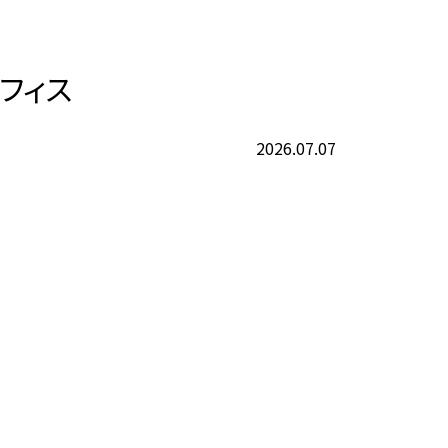
フィス
2026.07.07