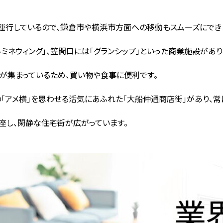
運行しているので、鎌倉市や横浜市方面への移動もスムーズにでき
ミネウィング」、笠間口には「グランシップ」といった商業施設があり
が集まっているため、買い物や食事に便利です。
の「アメ横」を思わせる活気にあふれた「大船仲通商店街」があり、常
座し、閑静な住宅街が広がっています。