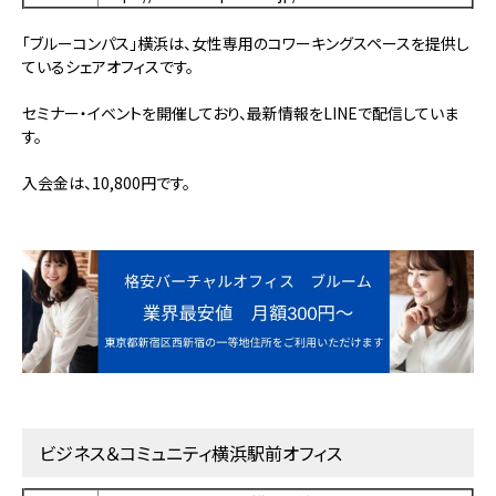
「ブルーコンパス」横浜は、女性専用のコワーキングスペースを提供し
ているシェアオフィスです。
セミナー・イベントを開催しており、最新情報をLINEで配信していま
す。
入会金は、10,800円です。
ビジネス＆コミュニティ横浜駅前オフィス