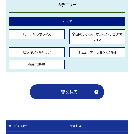
カテゴリー
すべて
バーチャルオフィス
全国のレンタルオフィス・シェアオ
フィス
ビジネス・キャリア
コミュニケーション・スキル
働き方改革
一覧を見る
サービス・料⾦
会社概要