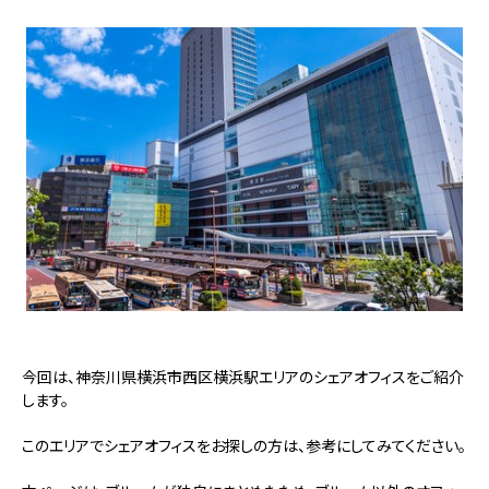
今回は、神奈川県横浜市西区横浜駅エリアのシェアオフィスをご紹介
します。
このエリアでシェアオフィスをお探しの方は、参考にしてみてください。