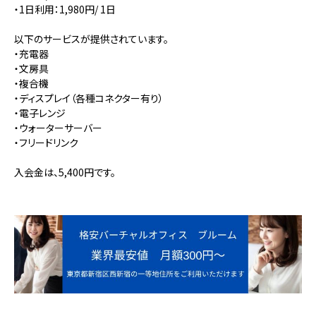
・1日利用：1,980円/ 1日
以下のサービスが提供されています。
・充電器
・文房具
・複合機
・ディスプレイ（各種コネクター有り）
・電子レンジ
・ウォーターサーバー
・フリードリンク
入会金は、5,400円です。