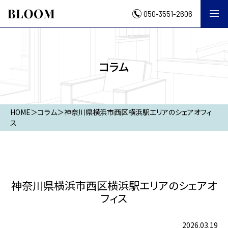
050-3551-2606
コラム
HOME
＞
コラム
＞
神奈川県横浜市西区横浜駅エリアのシェアオフィ
ス
神奈川県横浜市西区横浜駅エリアのシェアオ
フィス
2026.03.19