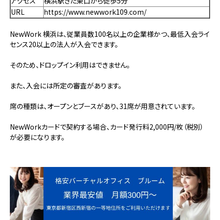
アクセス
横浜駅きた東口から徒歩5分
URL
https://www.newwork109.com/
NewWork 横浜は、従業員数100名以上の企業様かつ、最低入会ライ
センス20以上の法人が入会できます。
そのため、ドロップイン利用はできません。
また、入会には所定の審査があります。
席の種類は、オープンとブースがあり、31席が用意されています。
NewWorkカードで契約する場合、カード発行料2,000円/枚（税別）
が必要になります。