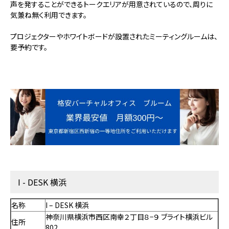
声を発することができるトークエリアが用意されているので、周りに
気兼ね無く利用できます。
プロジェクターやホワイトボードが設置されたミーティングルームは、
要予約です。
I - DESK 横浜
名称
I – DESK 横浜
神奈川県横浜市西区南幸２丁目８−９ ブライト横浜ビル
住所
802