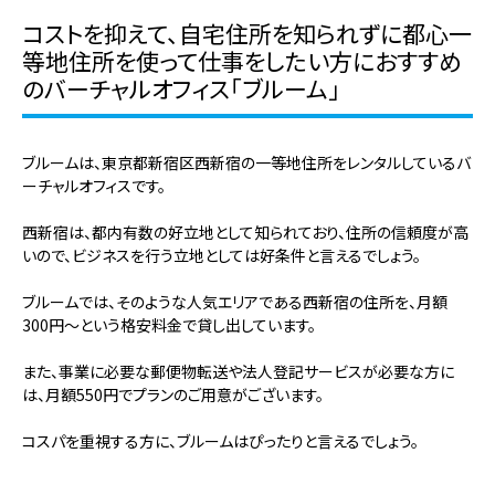
コストを抑えて、自宅住所を知られずに都心一
等地住所を使って仕事をしたい方におすすめ
のバーチャルオフィス「ブルーム」
ブルームは、東京都新宿区西新宿の一等地住所をレンタルしているバ
ーチャルオフィスです。
西新宿は、都内有数の好立地として知られており、
住所の信頼度が高
いので、
ビジネスを行う立地としては好条件と言えるでしょう。
ブルームでは、そのような人気エリアである西新宿の住所を、月額
300円～という格安料金で貸し出しています。
また、事業に必要な郵便物転送や法人登記サービスが必要な方に
は、月額550円でプランのご用意がございます。
コスパを重視する方に、ブルームはぴったりと言えるでしょう。