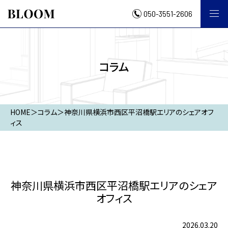
050-3551-2606
コラム
HOME
＞
コラム
＞
神奈川県横浜市西区平沼橋駅エリアのシェアオフ
ィス
神奈川県横浜市西区平沼橋駅エリアのシェア
オフィス
2026.03.20