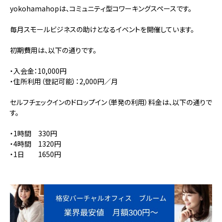
yokohamahopは、コミュニティ型コワーキングスペースです。
毎月スモールビジネスの助けとなるイベントを開催しています。
初期費用は、以下の通りです。
・入会金：10,000円
・住所利用（登記可能）：2,000円／月
セルフチェックインのドロップイン（単発の利用）料金は、以下の通りで
す。
・1時間 330円
・4時間 1320円
・1日 1650円