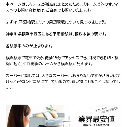
本ページは、ブルームが独自にまとめたため、ブルーム以外のオフィ
スへのお問い合わせは、ご自身でお願いいたします。
まずは、平沼橋駅エリアの周辺環境について見てみましょう。
神奈川県横浜市西区にある平沼橋駅は、相鉄本線の駅です。
各駅停車のみが止まります。
横浜駅まで電車で2分、徒歩15分でアクセスでき、目視できるほど駅
間が短く、平沼橋駅のホームから横浜駅が見えます。
スーパーに関しては、大きなスーパーはあまりないですが、「まいばす
けっと」やコンビニが点在しているので、買い物に困ることはないでし
ょう。