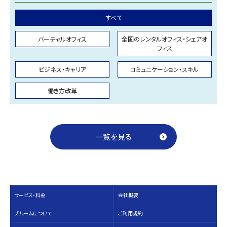
すべて
バーチャルオフィス
全国のレンタルオフィス・シェアオ
フィス
ビジネス・キャリア
コミュニケーション・スキル
働き方改革
一覧を見る
サービス・料⾦
会社概要
ブルームについて
ご利用規約