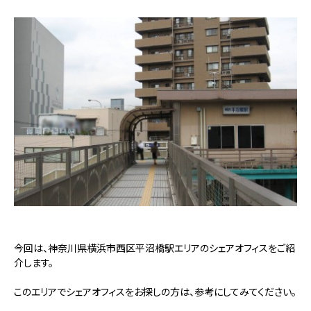
今回は、神奈川県横浜市西区平沼橋駅エリアのシェアオフィスをご紹
介します。
このエリアでシェアオフィスをお探しの方は、参考にしてみてください。