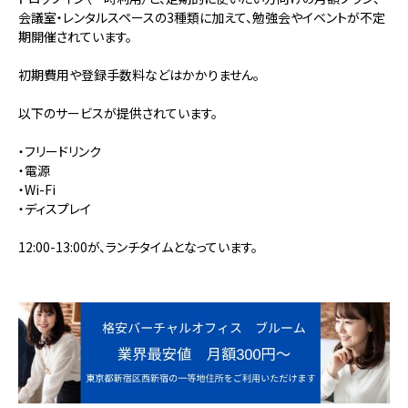
会議室・レンタルスペースの3種類に加えて、勉強会やイベントが不定
期開催されています。
初期費用や登録手数料などはかかりません。
以下のサービスが提供されています。
・フリードリンク
・電源
・Wi-Fi
・ディスプレイ
12:00-13:00が、ランチタイムとなっています。