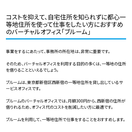
コストを抑えて、自宅住所を知られずに都心一
等地住所を使って仕事をしたい方におすすめ
のバーチャルオフィス「ブルーム」
事業をするにあたって、事務所の所在地は、非常に重要です。
そのため、バーチャルオフィスを利用する目的の多くは、一等地の住所
を借りることといえるでしょう。
ブルームは、東京都新宿区西新宿の一等地住所を貸し出しているサ
ービスオフィスです。
ブルームのバーチャルオフィスでは、月額300円から、西新宿の住所が
借りれるため、オフィス代のコストを削減したい方に最適です。
ブルームを利用して、一等地住所で仕事をすることをおすすめします。