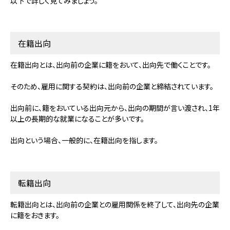
以下で詳しく見てみましょう。
在籍出向
在籍出向とは、出向前の企業に籍をおいて、出向先で働くことです。
そのため、雇用に関する契約は、出向前の企業と締結されています。
出向前に、籍をおいている出向元から、出向の期間が言い渡され、1年
以上の長期的な就業になることが多いです。
出向という場合、一般的に、在籍出向を指します。
転籍出向
転籍出向とは、出向前の企業との雇用関係を終了して、出向先の企業
に籍をおきます。