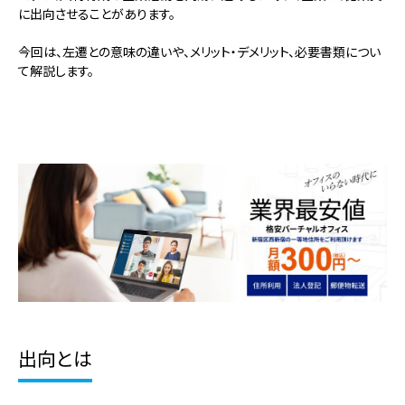
に出向させることがあります。
今回は、左遷との意味の違いや、メリット・デメリット、必要書類につい
て解説します。
出向とは