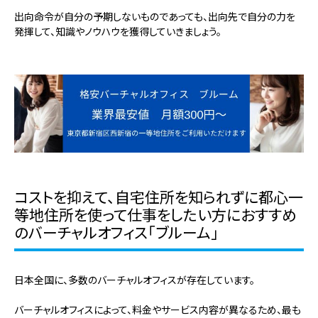
出向命令が自分の予期しないものであっても、出向先で自分の力を
発揮して、知識やノウハウを獲得していきましょう。
コストを抑えて、自宅住所を知られずに都心一
等地住所を使って仕事をしたい方におすすめ
のバーチャルオフィス「ブルーム」
日本全国に、多数のバーチャルオフィスが存在しています。
バーチャルオフィスによって、料金やサービス内容が異なるため、最も