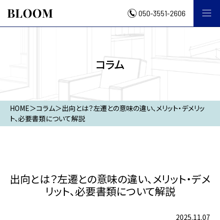
050-3551-2606
コラム
HOME
＞
コラム
＞
出向とは？左遷との意味の違い、メリット・デメリッ
ト、必要書類について解説
出向とは？左遷との意味の違い、メリット・デメ
リット、必要書類について解説
2025.11.07