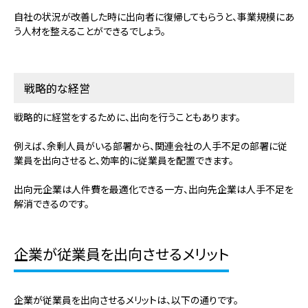
自社の状況が改善した時に出向者に復帰してもらうと、事業規模にあ
う人材を整えることができるでしょう。
戦略的な経営
戦略的に経営をするために、出向を行うこともあります。
例えば、余剰人員がいる部署から、関連会社の人手不足の部署に従
業員を出向させると、効率的に従業員を配置できます。
出向元企業は人件費を最適化できる一方、出向先企業は人手不足を
解消できるのです。
企業が従業員を出向させるメリット
企業が従業員を出向させるメリットは、以下の通りです。