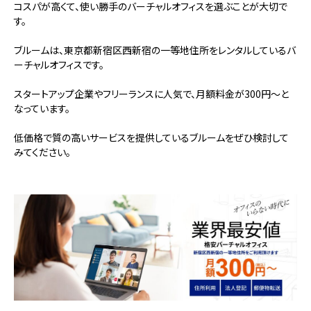
コスパが高くて、使い勝手のバーチャルオフィスを選ぶことが大切で
す。
ブルームは、東京都新宿区西新宿の一等地住所をレンタルしているバ
ーチャルオフィスです。
スタートアップ企業やフリーランスに人気で、月額料金が300円～と
なっています。
低価格で質の高いサービスを提供しているブルームをぜひ検討して
みてください。