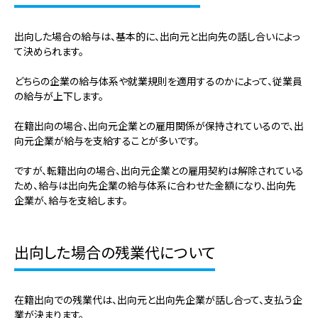
出向した場合の給与は、基本的に、出向元と出向先の話し合いによっ
て決められます。
どちらの企業の給与体系や就業規則を適用するのかによって、従業員
の給与が上下します。
在籍出向の場合、出向元企業との雇用関係が保持されているので、出
向元企業が給与を支給することが多いです。
ですが、転籍出向の場合、出向元企業との雇用契約は解除されている
ため、給与は出向先企業の給与体系に合わせた金額になり、出向先
企業が、給与を支給します。
出向した場合の残業代について
在籍出向での残業代は、出向元と出向先企業が話し合って、支払う企
業が決まります。