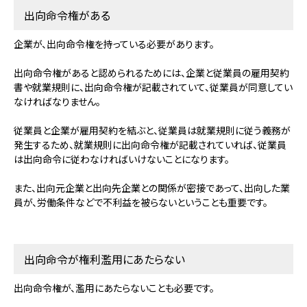
出向命令権がある
企業が、出向命令権を持っている必要があります。
出向命令権があると認められるためには、企業と従業員の雇用契約
書や就業規則に、出向命令権が記載されていて、従業員が同意してい
なければなりません。
従業員と企業が雇用契約を結ぶと、従業員は就業規則に従う義務が
発生するため、就業規則に出向命令権が記載されていれば、従業員
は出向命令に従わなければいけないことになります。
また、出向元企業と出向先企業との関係が密接であって、出向した業
員が、労働条件などで不利益を被らないということも重要です。
出向命令が権利濫用にあたらない
出向命令権が、濫用にあたらないことも必要です。