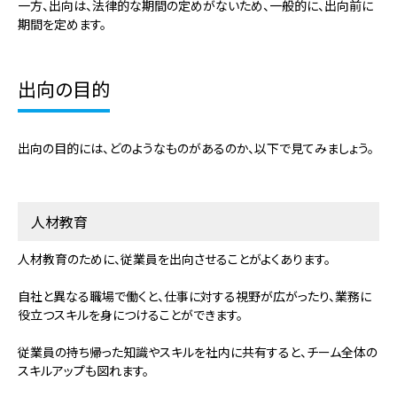
一方、出向は、法律的な期間の定めがないため、一般的に、出向前に
期間を定めます。
出向の目的
出向の目的には、どのようなものがあるのか、以下で見てみましょう。
人材教育
人材教育のために、従業員を出向させることがよくあります。
自社と異なる職場で働くと、仕事に対する視野が広がったり、業務に
役立つスキルを身につけることができます。
従業員の持ち帰った知識やスキルを社内に共有すると、チーム全体の
スキルアップも図れます。