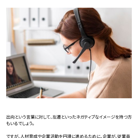
出向という言葉に対して、左遷といったネガティブなイメージを持つ方
もいるでしょう。
ですが、人材育成や企業活動を円滑に進めるために、企業が、従業員