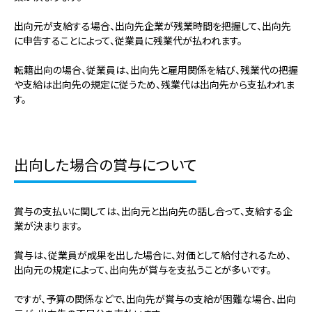
出向元が支給する場合、出向先企業が残業時間を把握して、出向先
に申告することによって、従業員に残業代が払われます。
転籍出向の場合、従業員は、出向先と雇用関係を結び、残業代の把握
や支給は出向先の規定に従うため、残業代は出向先から支払われま
す。
出向した場合の賞与について
賞与の支払いに関しては、出向元と出向先の話し合って、支給する企
業が決まります。
賞与は、従業員が成果を出した場合に、対価として給付されるため、
出向元の規定によって、出向先が賞与を支払うことが多いです。
ですが、予算の関係などで、出向先が賞与の支給が困難な場合、出向