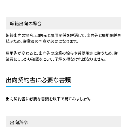
転籍出向の場合
転籍出向の場合、出向元と雇用関係を解消して、出向先と雇用関係を
結ぶため、従業員の同意が必要になります。
雇用先が変わると、出向先の企業の給与や労働規定に従うため、従
業員にしっかり確認をとって、了承を得なければなりません。
出向契約書に必要な書類
出向契約書に必要な書類を以下で見てみましょう。
出向辞令