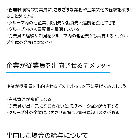
・管理職候補の従業員に、さまざまな業務や企業文化の経験を積ませ
ることができる
・グループ内の他企業、取引先や出資先と連携を強化できる
・グループ内の人員配置を最適化できる
・従業員の経験や知見をグループ内の他企業とも共有すると、グルー
プ全体の発展につながる
企業が従業員を出向させるデメリット
企業が従業員を出向させるデメリットを、以下に挙げてみましょう。
・労務管理が複雑になる
・従業員が出向先になじめないと、モチベーションが低下する
・グループ外の企業に出向させる場合、情報漏洩リスクがある
出向した場合の給与について