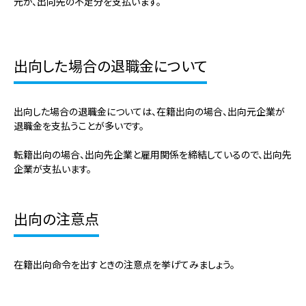
元が、出向先の不足分を支払います。
出向した場合の退職金について
出向した場合の退職金については、在籍出向の場合、出向元企業が
退職金を支払うことが多いです。
転籍出向の場合、出向先企業と雇用関係を締結しているので、出向先
企業が支払います。
出向の注意点
在籍出向命令を出すときの注意点を挙げてみましょう。