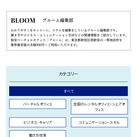
カテゴリー
すべて
バーチャルオフィス
全国のレンタルオフィス・シェアオ
フィス
ビジネス・キャリア
コミュニケーション・スキル
働き方改革