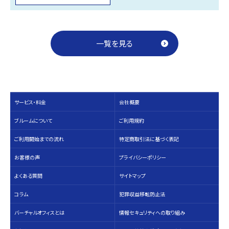
一覧を見る
サービス・料⾦
会社概要
ブルームについて
ご利用規約
ご利用開始までの流れ
特定商取引法に基づく表記
お客様の声
プライバシーポリシー
よくある質問
サイトマップ
コラム
犯罪収益移転防止法
バーチャルオフィスとは
情報セキュリティへの取り組み