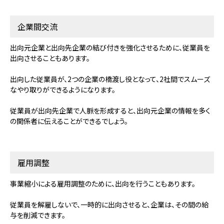
企業間交流
出向元企業と出向先企業の結び付きを強化させるために、従業員を
出向させることもあります。
出向した従業員が、2つの企業の橋渡し役となって、2社間でスムーズ
なやり取りができるようになります。
従業員が出向先企業で人脈を形成すると、出向元企業の情報を多く
の関係者に伝えることができるでしょう。
雇用調整
事業縮小による雇用調整のために、出向を行うこともあります。
従業員を解雇しないで、一時的に出向させると、企業は、その間の給
与を削減できます。