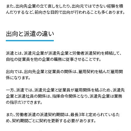
また、出向先企業の立て直しをしたり、出向元ではできない経験を積
んだりするなど、前向きな目的で出向が行われることも多くあります。
出向と派遣の違い
派遣とは、派遣元企業が派遣先企業と労働者派遣契約を締結して、
自社の従業員を他の企業の職務に従事させることです。
出向では、出向先企業と従業員の関係は、雇用契約を結んだ雇用関
係になります。
一方、派遣では、派遣元企業と従業員が雇用関係を結ぶため、派遣先
企業と派遣社員の関係は、指揮命令関係となり、派遣先企業は業務
の指示だけできます。
また、労働者派遣の派遣契約期間は、最長3年と定められているた
め、契約期間ごとに契約を更新する必要があります。