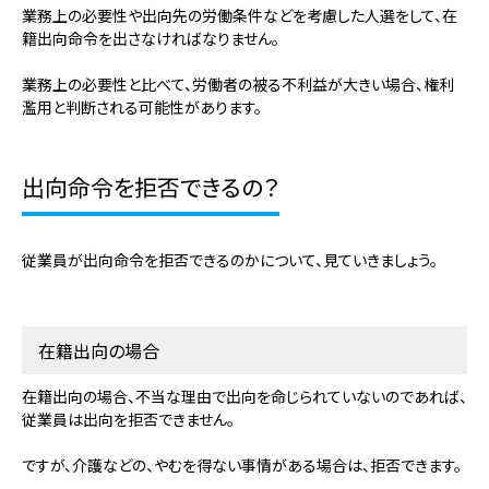
業務上の必要性や出向先の労働条件などを考慮した人選をして、在
籍出向命令を出さなければなりません。
業務上の必要性と比べて、労働者の被る不利益が大きい場合、権利
濫用と判断される可能性があります。
出向命令を拒否できるの？
従業員が出向命令を拒否できるのかについて、見ていきましょう。
在籍出向の場合
在籍出向の場合、不当な理由で出向を命じられていないのであれば、
従業員は出向を拒否できません。
ですが、介護などの、やむを得ない事情がある場合は、拒否できます。