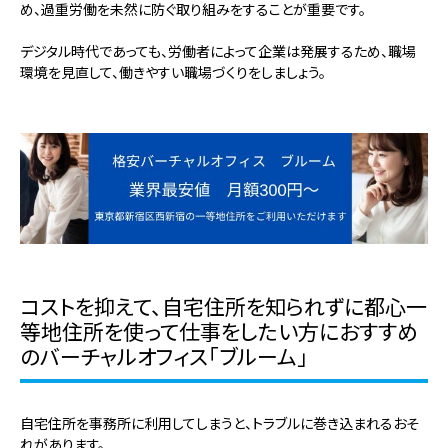
め、過重労働を未然に防ぐ取り組みをすることが重要です。
デジタル時代であっても、労働者によって企業は発展するため、職場
環境を見直して、働きやすい職場づくりをしましょう。
コストを抑えて、自宅住所を知られずに都心一
等地住所を使って仕事をしたい方におすすめ
のバーチャルオフィス「ブルーム」
自宅住所を事務所に利用してしまうと、
トラブルに巻き込まれるおそ
れがあります。