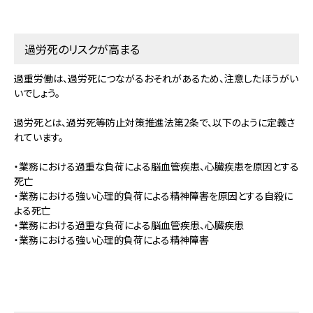
過労死のリスクが高まる
過重労働は、過労死につながるおそれがあるため、注意したほうがい
いでしょう。
過労死とは、過労死等防止対策推進法第2条で、以下のように定義さ
れています。
・業務における過重な負荷による脳血管疾患、心臓疾患を原因とする
死亡
・業務における強い心理的負荷による精神障害を原因とする自殺に
よる死亡
・業務における過重な負荷による脳血管疾患、心臓疾患
・業務における強い心理的負荷による精神障害