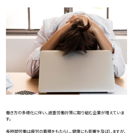
働き方の多様化に伴い、過重労働対策に取り組む企業が増えていま
す。
長時間労働は疲労の蓄積をもたらし、健康にも影響を及ぼしますが、