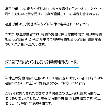
過重労働には、能力や経験よりも大きな責任を負わされることや、上
司から厳しい叱責を受けて心身が疲弊している場合も含まれます。
過重労働は、労働基準法などに法律で定義されていません。
ですが、厚生労働省では、時間外労働と休日労働時間が、月100時間
を超える場合や、2～6か月平均で月80時間を超える場合、健康障害
のリスクが高いとしています。
法律で認められる労働時間の上限
法律上の労働時間の上限は、1日8時間、週40時間で、週1日（または4
週間のうち4日以上）の休日を設けることになっています。
2019年に施行された働き方改革関連法の改正前は、残業時間の上
限はありませんでしたが、現在は時間外労働（休日労働含まず）の上
限は、月45時間・年360時間です。