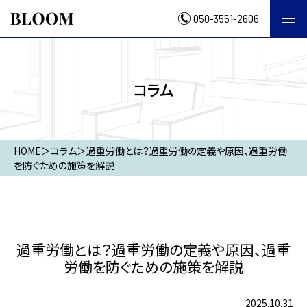
050-3551-2606
コラム
HOME
＞
コラム
＞
過重労働とは？過重労働の定義や原因、過重労働
を防ぐための施策を解説
過重労働とは？過重労働の定義や原因、過重
労働を防ぐための施策を解説
2025.10.31