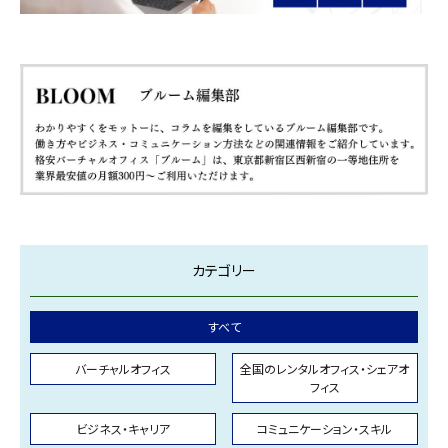
カテゴリー
すべて
バーチャルオフィス
全国のレンタルオフィス・シェアオ
フィス
ビジネス・キャリア
コミュニケーション・スキル