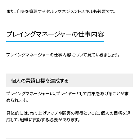
また、自身を管理するセルフマネジメントスキルも必要です。
プレイングマネージャーの仕事内容
プレイングマネージャーの仕事内容について見ていきましょう。
個人の業績目標を達成する
プレイングマネージャーは、プレイヤーとして成果をあげることが求
められます。
具体的には、売り上げアップや顧客の獲得といった、個人の目標を達
成して、組織に貢献する必要があります。