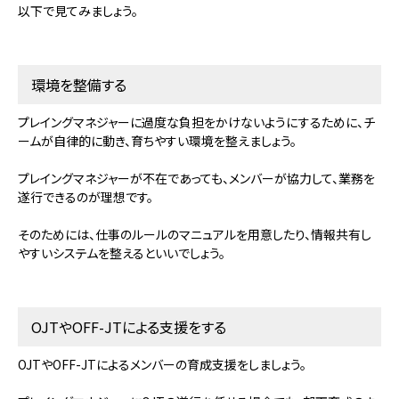
以下で見てみましょう。
環境を整備する
プレイングマネジャーに過度な負担をかけないようにするために、チ
ームが自律的に動き、育ちやすい環境を整えましょう。
プレイングマネジャーが不在であっても、メンバーが協力して、業務を
遂行できるのが理想です。
そのためには、仕事のルールのマニュアルを用意したり、情報共有し
やすいシステムを整えるといいでしょう。
OJTやOFF-JTによる支援をする
OJTやOFF-JTによるメンバーの育成支援をしましょう。