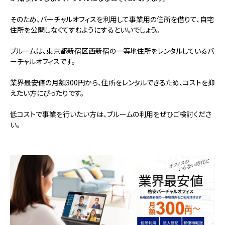
そのため、バーチャルオフィスを利用して事業用の住所を借りて、
自宅
住所を公開しなくてすむようにするといいでしょう。
ブルームは、東京都新宿区西新宿の一等地住所をレンタルしているバ
ーチャルオフィスです。
業界最安値の月額300円から、住所をレンタルできるため、コストを抑
えたい方にぴったりです。
低コストで事業を行いたい方は、ブルームの利用をぜひご検討くださ
い。