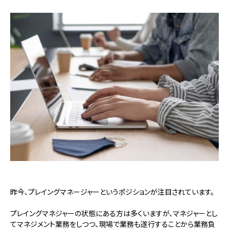
昨今、プレイングマネージャーというポジションが注目されています。
プレイングマネジャーの状態にある方は多くいますが、マネジャーとし
てマネジメント業務をしつつ、現場で業務も遂行することから業務負