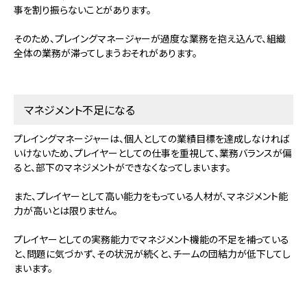
事を割り振らないことがあります。
そのため、プレイングマネージャーが過度な業務を抱え込んで、組織
全体の業務が滞ってしまうおそれがあります。
マネジメント不足になる
プレイングマネージャーは、個人としての業績目標を達成しなければ
いけないため、プレイヤーとしての仕事を重視して、業務バランスが偏
ると、部下のマネジメントができなくなってしまいます。
また、プレイヤーとして高い能力をもっている人材が、マネジメント能
力が高いとは限りません。
プレイヤーとしての実務能力でマネジメント機能の不足を補っている
と、問題に気づかず、その状況が続くと、チームの団結力が低下してし
まいます。