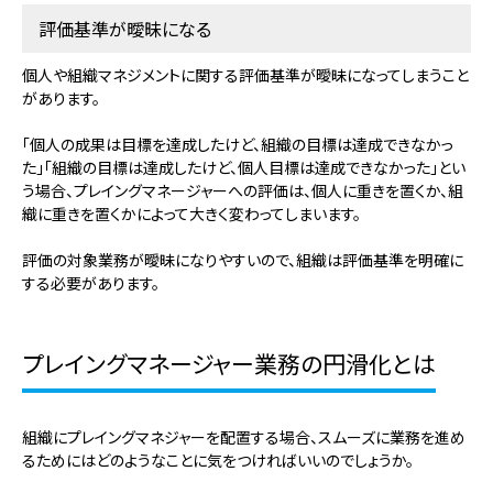
評価基準が曖昧になる
個人や組織マネジメントに関する評価基準が曖昧になってしまうこと
があります。
「個人の成果は目標を達成したけど、組織の目標は達成できなかっ
た」「組織の目標は達成したけど、個人目標は達成できなかった」とい
う場合、プレイングマネージャーへの評価は、個人に重きを置くか、組
織に重きを置くかによって大きく変わってしまいます。
評価の対象業務が曖昧になりやすいので、組織は評価基準を明確に
する必要があります。
プレイングマネージャー業務の円滑化とは
組織にプレイングマネジャーを配置する場合、スムーズに業務を進め
るためにはどのようなことに気をつければいいのでしょうか。