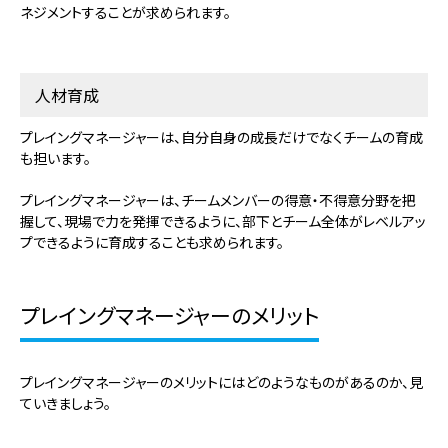
ネジメントすることが求められます。
人材育成
プレイングマネージャーは、自分自身の成長だけでなくチームの育成
も担います。
プレイングマネージャーは、チームメンバーの得意・不得意分野を把
握して、現場で力を発揮できるように、部下とチーム全体がレベルアッ
プできるように育成することも求められます。
プレイングマネージャーのメリット
プレイングマネージャーのメリットにはどのようなものがあるのか、見
ていきましょう。