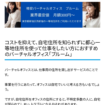
コストを抑えて、自宅住所を知られずに都心一
等地住所を使って仕事をしたい方におすすめ
のバーチャルオフィス「ブルーム」
バーチャルオフィスとは、仕事用の住所を貸し出すサービスのことで
す。
事業を行うにあたって、オフィスは自宅でいいと考える方もいるでしょ
う。
ですが、自宅住所をオフィスの住所にすると、不特定多数の人に、自宅
が知られてしまい、トラブルになるおそれがあります。