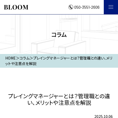
050-3551-2606
コラム
HOME
＞
コラム
＞
プレイングマネージャーとは？管理職との違い、メリ
ットや注意点を解説
プレイングマネージャーとは？管理職との違
い、メリットや注意点を解説
2025.10.06