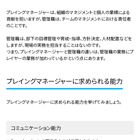
プレイングマネージャーは、組織のマネジメントと個人の業績による
貢献を担いますが、管理職は、チームのマネジメントにおける責任者
のことです。
管理職は、部下の目標管理や育成・指導、方針決定、人材配置などを
しますが、現場の実務を担当することはないのです。
つまり、プレイングマネージャーと管理職の違いは、管理職の業務にプ
レイヤーの業務が加わっているかという点にあります。
プレイングマネージャーに求められる能力
プレイングマネージャーに求められる能力を挙げてみましょう。
コミュニケーション能力