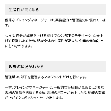
生産性が高くなる
優秀なプレイングマネージャーは、実務能力と管理能力に優れていま
す。
つまり、自分が成果を上げるだけでなく、部下のモチベーションを上
げる役割もあるため、組織全体の生産性が高まり、企業の価値向上
にもつながります。
現場の状況がわかる
管理職は、部下を管理するマネジメントだけを行います。
一方、プレイングマネージャーは、一般的な管理職が見落としがちな
現場の実態を把握するため、現場のパワーが向上したり、組織の業績
が上がるというメリットを生み出します。