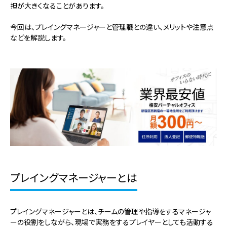
担が大きくなることがあります。
今回は、プレイングマネージャーと管理職との違い、メリットや注意点
などを解説します。
プレイングマネージャーとは
プレイングマネージャーとは、チームの管理や指導をするマネージャ
ーの役割をしながら、現場で実務をするプレイヤーとしても活動する