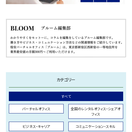
カテゴリー
すべて
バーチャルオフィス
全国のレンタルオフィス・シェアオ
フィス
ビジネス・キャリア
コミュニケーション・スキル