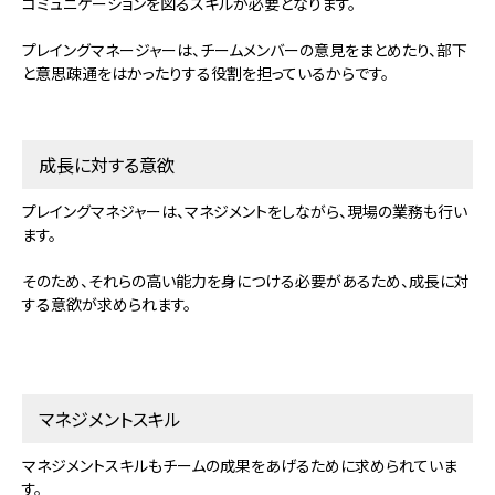
コミュニケーションを図るスキルが必要となります。
プレイングマネージャーは、チームメンバーの意見をまとめたり、部下
と意思疎通をはかったりする役割を担っているからです。
成長に対する意欲
プレイングマネジャーは、マネジメントをしながら、現場の業務も行い
ます。
そのため、それらの高い能力を身につける必要があるため、成長に対
する意欲が求められます。
マネジメントスキル
マネジメントスキルもチームの成果をあげるために求められていま
す。