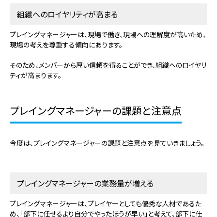
組織へのロイヤリティが高まる
プレイングマネージャーは、現場で働き、現場への理解度が高いため、
現場の考えを尊重する傾向にあります。
そのため、メンバーから厚い信頼を得ることができ、組織へのロイヤリ
ティが高まります。
プレイングマネージャーの課題と注意点
今度は、プレイングマネージャーの課題と注意点を見ていきましょう。
プレイングマネージャーの業務量が増える
プレイングマネージャーは、プレイヤーとしても優秀な人材であるた
め、「部下に任せるより自分でやったほうが早い」と考えて、部下に仕