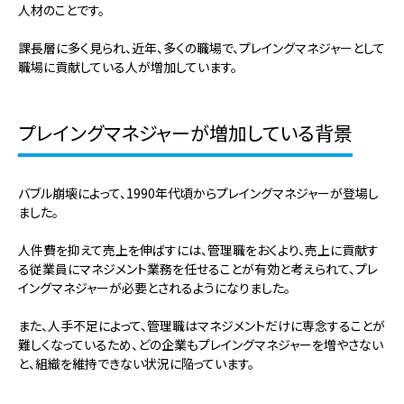
人材のことです。
課長層に多く見られ、近年、多くの職場で、プレイングマネジャーとして
職場に貢献している人が増加しています。
プレイングマネジャーが増加している背景
バブル崩壊によって、1990年代頃からプレイングマネジャーが登場し
ました。
人件費を抑えて売上を伸ばすには、管理職をおくより、売上に貢献す
る従業員にマネジメント業務を任せることが有効と考えられて、プレ
イングマネジャーが必要とされるようになりました。
また、人手不足によって、管理職はマネジメントだけに専念することが
難しくなっているため、どの企業もプレイングマネジャーを増やさない
と、組織を維持できない状況に陥っています。