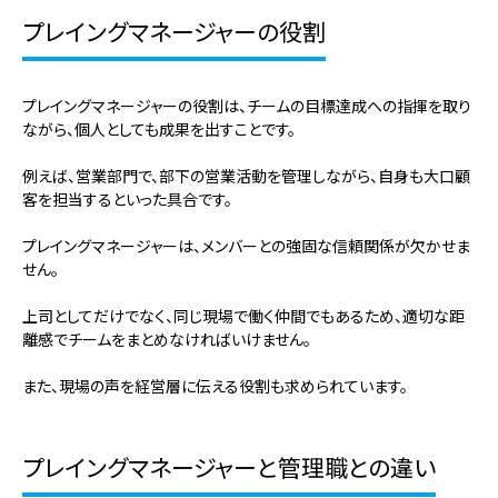
プレイングマネージャーの役割
プレイングマネージャーの役割は、チームの目標達成への指揮を取り
ながら、個人としても成果を出すことです。
例えば、営業部門で、部下の営業活動を管理しながら、自身も大口顧
客を担当するといった具合です。
プレイングマネージャーは、メンバーとの強固な信頼関係が欠かせま
せん。
上司としてだけでなく、同じ現場で働く仲間でもあるため、適切な距
離感でチームをまとめなければいけません。
また、現場の声を経営層に伝える役割も求められています。
プレイングマネージャーと管理職との違い