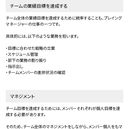
チームの業績目標を達成する
チーム全体の業績目標を達成するために統率することも、プレイング
マネージャーの仕事の一つです。
具体的には、以下のような業務を担います。
・目標に合わせた戦略の立案
・スケジュール管理
・部下の業務の割り振り
・指示出し
・チームメンバーの進捗状況の確認
マネジメント
チーム目標を達成するためには、メンバーそれぞれが個人目標を達
成する必要があります。
そのため、チーム全体のマネジメントをしながら、メンバー個人をもマ