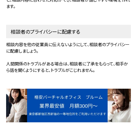
ます。
相談者のプライバシーに配慮する
相談内容を他の従業員に伝えないようにして、相談者のプライバシー
に配慮しましょう。
人間関係のトラブルがある場合は、相談者に了承をもらって、相手か
ら話を聞くようにすると、トラブルがこじれません。