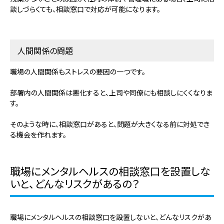
談しづらくても、相談窓口で対応が可能になります。
人間関係の問題
職場の人間関係もストレスの要因の一つです。
部署内の人間関係は悪化すると、上司や同僚にも相談しにくくなりま
す。
そのような時に、相談窓口があると、問題が大きくなる前に対処でき
る機会を作れます。
職場にメンタルヘルスの相談窓口を設置しな
いと、どんなリスクがあるの？
職場にメンタルヘルスの相談窓口を設置しないと、どんなリスクがあ