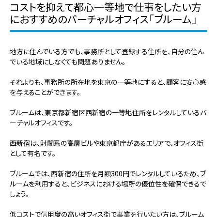
コストを抑えて都心一等地で仕事をしたい方
におすすめのバーチャルオフィス「ブルーム」
地方に住んでいる方でも、事務所として登録する住所を、
自分の住ん
でいる地域にしなくても問題ありません。
それよりも、事務所の所在地を東京の一等地にすると、顧客に安心感
を与えることができます。
ブルームは、東京都新宿区西新宿の一等地住所をレンタルしているバ
ーチャルオフィスです。
西新宿は、財閥系の高層ビルや東京都庁があるエリアで、オフィス街
として有名です。
ブルームでは、西新宿の住所を月額300円でレンタルしているため、ブ
ルームを利用すると、ビジネスにおける場所の優位性を確保できるで
しょう。
低コストで信用度の高いオフィス街で事業を行いたい方は、ブルーム