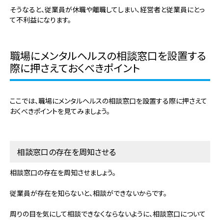
そうなると、従業員が休職や離職してしまい、経営者と従業員にとっ
て不利益になります。
職場にメンタルヘルスの相談窓口を設置する
際に押さえておくべきポイント
ここでは、職場にメンタルヘルスの相談窓口を設置する際に押さえて
おくべきポイントを見てみましょう。
相談窓口の存在を周知させる
相談窓口の存在を周知させましょう。
従業員が存在を知らないと、相談ができないからです。
周りの目を気にして相談できなくならないように、相談窓口について