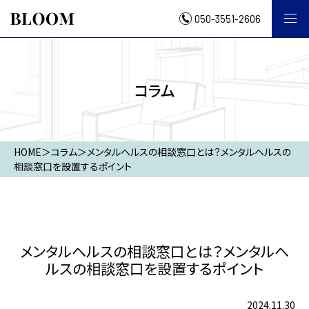
050-3551-2606
コラム
HOME
＞
コラム
＞
メンタルヘルスの相談窓口とは？メンタルヘルスの
相談窓口を設置するポイント
メンタルヘルスの相談窓口とは？メンタルヘ
ルスの相談窓口を設置するポイント
2024.11.30