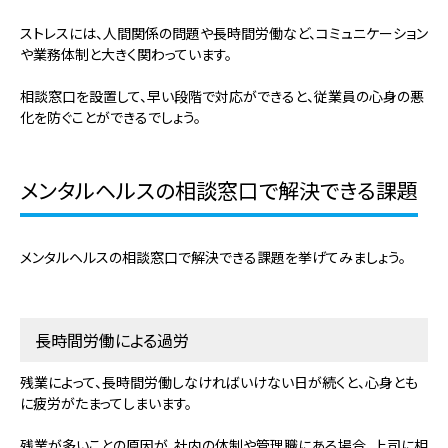
ストレスには、人間関係の問題や長時間労働など、コミュニケーション
や業務体制と大きく関わっています。
相談窓口を設置して、早い段階で対応ができると、従業員の心身の悪
化を防ぐことができるでしょう。
メンタルヘルスの相談窓口で解決できる課題
メンタルヘルスの相談窓口で解決できる課題を挙げてみましょう。
長時間労働による過労
残業によって、長時間労働しなければいけない日が続くと、心身とも
に疲労がたまってしまいます。
残業が多いことの原因が、社内の体制や管理職にある場合、上司に相