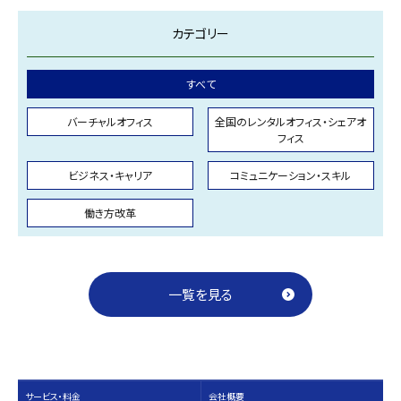
カテゴリー
すべて
バーチャルオフィス
全国のレンタルオフィス・シェアオ
フィス
ビジネス・キャリア
コミュニケーション・スキル
働き方改革
一覧を見る
サービス・料⾦
会社概要