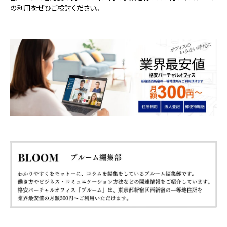
の利用をぜひご検討ください。