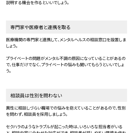
説明する機会を作るといいでしょう。
専門家や医療者と連携を取る
医療機関の専門家と連携して、メンタルヘルスの相談窓口を設置しま
しょう。
プライベートの問題がメンタル不調の原因になっていることがあるの
で、仕事だけでなく、プライベートの悩みも聞いてもらうといいでしょ
う。
相談員は性別を問わない
異性に相談しづらい職場での悩みを抱えていることがあるので、性別
を問わず、相談員を採用しましょう。
セクハラのようなトラブルが起こった時は、いろいろな担当者がいる
と、相談内容に合わせた対応ができ、相談者が話しやすい環境を作れ