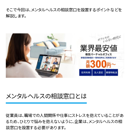
そこで今回は、メンタルヘルスの相談窓口を設置するポイントなどを
解説します。
メンタルヘルスの相談窓口とは
従業員は、職場での人間関係や仕事にストレスを抱えていることがあ
るため、ひとりで悩みを抱えないように、企業は、メンタルヘルスの相
談窓口を設置する必要があります。