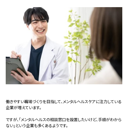
働きやすい職場づくりを目指して、メンタルヘルスケアに注力している
企業が増えています。
ですが、「メンタルヘルスの相談窓口を設置したいけど、手順がわから
ない」という企業も多くあるようです。