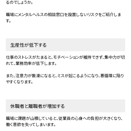
るのでしょうか。
職場にメンタルヘルスの相談窓口を設置しないリスクをご紹介しま
す。
生産性が低下する
仕事のストレスがたまると、モチベーションが維持できず、集中力が切
れて、業務効率が低下します。
また、注意力が散漫になると、ミスが起こるようになり、悪循環に陥り
やすくなります。
休職者と離職者が増加する
職場に課題が山積していると、従業員の心身への負担が大きくなり、
働く意欲を失ってしまいます。