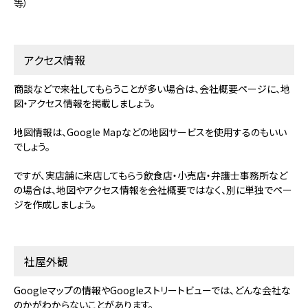
等）
アクセス情報
商談などで来社してもらうことが多い場合は、会社概要ページに、地
図・アクセス情報を掲載しましょう。
地図情報は、Google Mapなどの地図サービスを使用するのもいい
でしょう。
ですが、実店舗に来店してもらう飲食店・小売店・弁護士事務所など
の場合は、地図やアクセス情報を会社概要ではなく、別に単独でペー
ジを作成しましょう。
社屋外観
Googleマップの情報やGoogleストリートビューでは、どんな会社な
のかがわからないことがあります。