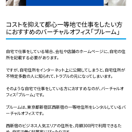
コストを抑えて都心一等地で仕事をしたい方
におすすめのバーチャルオフィス「ブルーム」
自宅で仕事をしている場合、会社や店舗のホームページに、自宅の住
所を記載する必要があります。
ですが、自宅住所をインターネット上に公開してしまうと、自宅住所が
不特定多数の人に知られて、トラブルの元になってしまいます。
そのような自宅で仕事をしている方におすすめなのが、バーチャルオ
フィス「ブルーム」です。
ブルームは、東京都新宿区西新宿の一等地住所をレンタルしているバ
ーチャルオフィスです。
西新宿のビジネス人気エリアの住所を、月額300円で利用できるた
め、自宅で働く起業家にぴったりです。