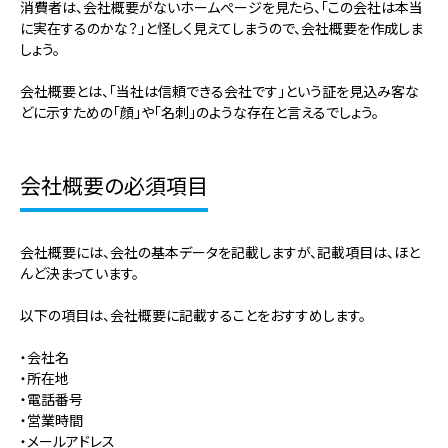
消費者は、会社概要がないホームぺージを見たら、「この会社は本当
に実在するのかな？」と怪しく見えてしまうので、会社概要を作成しま
しょう。
会社概要とは、「当社は信頼できる会社です」という証を見込み客な
どに示すための「顔」や「名刺」のような存在と言えるでしょう。
会社概要の必須項目
会社概要には、会社の基本データを記載しますが、記載項目は、ほと
んど決まっています。
以下の項目は、会社概要に記載することをおすすめします。
・会社名
・所在地
・電話番号
・営業時間
・メールアドレス