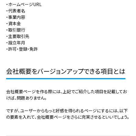
・ホームページURL
・代表者名
・事業内容
・資本金
・取引銀行
・主要取引先
・設立年月
・許可・登録・免許
会社概要をバージョンアップできる項目とは
会社概要ページを作る際には、上記でご紹介した項目を記載してお
けば、問題ありません。
ですが、ユーザーからもっと好感を得られるページにするには、以下
の要素を入れて、会社概要ページをさらに充実させるといいでしょう。