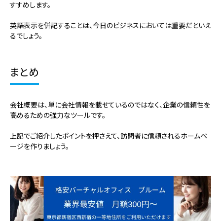
すすめします。
英語表示を併記することは、今日のビジネスにおいては重要だといえ
るでしょう。
まとめ
会社概要は、単に会社情報を載せているのではなく、企業の信頼性を
高めるための強力なツールです。
上記でご紹介したポイントを押さえて、訪問者に信頼されるホームペ
ージを作りましょう。