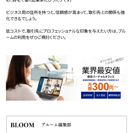
ビジネス用の住所を持つと、信頼感が高まって、取引先との関係も強
化できるでしょう。
低コストで、取引先にプロフェッショナルな印象を与えたい方は、ブル
ームの利用をぜひご検討ください。