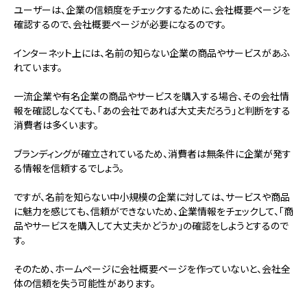
ユーザーは、企業の信頼度をチェックするために、会社概要ページを
確認するので、会社概要ページが必要になるのです。
インターネット上には、名前の知らない企業の商品やサービスがあふ
れています。
一流企業や有名企業の商品やサービスを購入する場合、その会社情
報を確認しなくても、「あの会社であれば大丈夫だろう」と判断をする
消費者は多くいます。
ブランディングが確立されているため、消費者は無条件に企業が発す
る情報を信頼するでしょう。
ですが、名前を知らない中小規模の企業に対しては、サービスや商品
に魅力を感じても、信頼ができないため、企業情報をチェックして、「商
品やサービスを購入して大丈夫かどうか」の確認をしようとするので
す。
そのため、ホームぺージに会社概要ページを作っていないと、会社全
体の信頼を失う可能性があります。