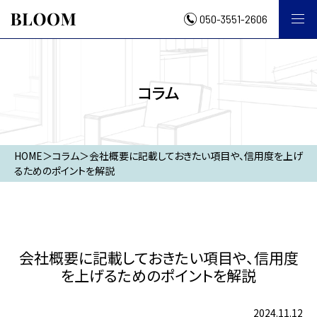
050-3551-2606
コラム
HOME
＞
コラム
＞
会社概要に記載しておきたい項目や、信用度を上げ
るためのポイントを解説
会社概要に記載しておきたい項目や、信用度
を上げるためのポイントを解説
2024.11.12