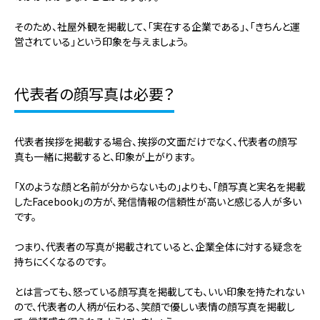
そのため、社屋外観を掲載して、「実在する企業である」、「きちんと運
営されている」という印象を与えましょう。
代表者の顔写真は必要？
代表者挨拶を掲載する場合、挨拶の文面だけでなく、代表者の顔写
真も一緒に掲載すると、印象が上がります。
「Xのような顔と名前が分からないもの」よりも、「顔写真と実名を掲載
したFacebook」の方が、発信情報の信頼性が高いと感じる人が多い
です。
つまり、代表者の写真が掲載されていると、企業全体に対する疑念を
持ちにくくなるのです。
とは言っても、怒っている顔写真を掲載しても、いい印象を持たれない
ので、代表者の人柄が伝わる、笑顔で優しい表情の顔写真を掲載し