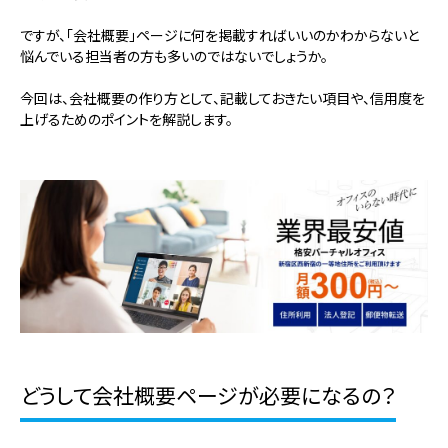
ですが、「会社概要」ページに何を掲載すればいいのかわからないと
悩んでいる担当者の方も多いのではないでしょうか。
今回は、会社概要の作り方として、記載しておきたい項目や、信用度を
上げるためのポイントを解説します。
どうして会社概要ページが必要になるの？