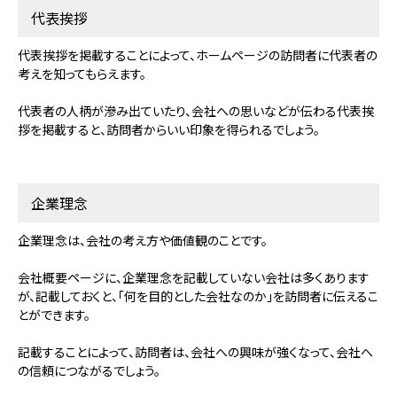
代表挨拶
代表挨拶を掲載することによって、ホームページの訪問者に代表者の
考えを知ってもらえます。
代表者の人柄が滲み出ていたり、会社への思いなどが伝わる代表挨
拶を掲載すると、訪問者からいい印象を得られるでしょう。
企業理念
企業理念は、会社の考え方や価値観のことです。
会社概要ページに、企業理念を記載していない会社は多くあります
が、記載しておくと、「何を目的とした会社なのか」を訪問者に伝えるこ
とができます。
記載することによって、訪問者は、会社への興味が強くなって、会社へ
の信頼につながるでしょう。