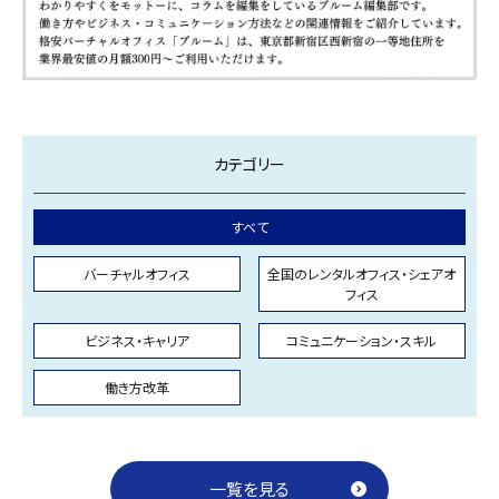
カテゴリー
すべて
バーチャルオフィス
全国のレンタルオフィス・シェアオ
フィス
ビジネス・キャリア
コミュニケーション・スキル
働き方改革
一覧を見る