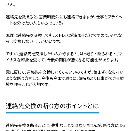
せん。
連絡先を教えると、営業時間外にも連絡できますが、仕事とプライベ
ートを分けたい人もいるでしょう。
無理に連絡先を交換しても、ストレスが溜まるだけですので、それな
らば交換しないほうがいいです。
ですが、連絡先を交換したい人からすると、はっきりと断られると、マ
イナスな印象を受けて、今後の関係が悪くなる可能性があります。
意に反して、連絡先を交換しなくてもいいのですが、気まずくならない
ような断り方をして、今後も今まで通りに、気持ちよく仕事ができる環
境を作ることが大切です。
連絡先交換の断り方のポイントとは
連絡先交換を断ることは、失礼なことではありませんが、断り方によっ