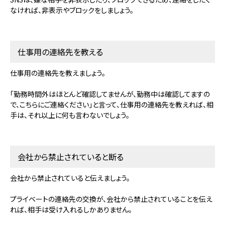
なければ、非表示やブロックをしましょう。
仕事用の連絡先を教える
仕事用の連絡先を教えましょう。
「勤務時間外はほとんど確認してませんが、勤務中は確認してますの
で、こちらにご連絡ください」と言って、仕事用の連絡先を教えれば、相
手は、それ以上に何も言わないでしょう。
会社から禁止されていると断る
会社から禁止されていると伝えましょう。
プライベートの連絡先の交換が、会社から禁止されていることを伝え
れば、相手は受け入れるしかありません。