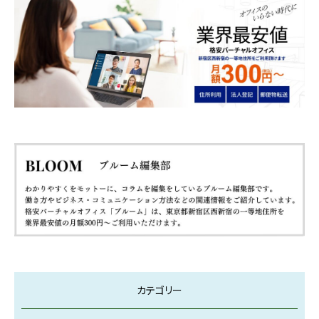
カテゴリー