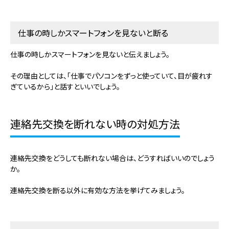
仕事の時しかスマートフォンを見ないと断る
仕事の時しかスマートフォンを見ないと伝えましょう。
その理由としては、「仕事でパソコンをずっと使っていて、目が疲れす
ぎているから」と話すといいでしょう。
連絡先交換を断れない時の対処方法
連絡先交換をどうしても断れない場合は、どうすればいいのでしょう
か。
連絡先交換を断る以外に有効な方法を挙げてみましょう。