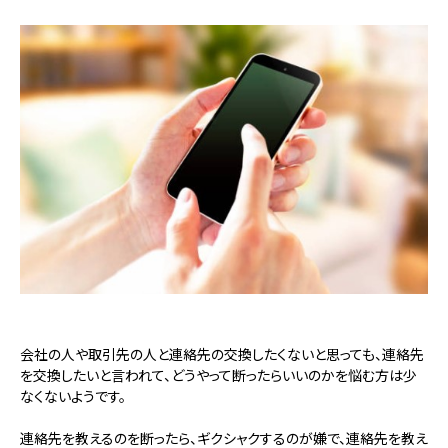
会社の人や取引先の人と連絡先の交換したくないと思っても、連絡先
を交換したいと言われて、どうやって断ったらいいのかを悩む方は少
なくないようです。
連絡先を教えるのを断ったら、ギクシャクするのが嫌で、連絡先を教え