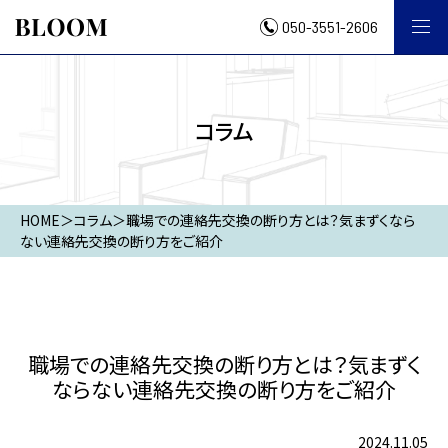
050-3551-2606
コラム
HOME
＞
コラム
＞
職場での連絡先交換の断り方とは？気まずくなら
ない連絡先交換の断り方をご紹介
職場での連絡先交換の断り方とは？気まずく
ならない連絡先交換の断り方をご紹介
2024.11.05