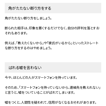
角がたたない断り方をする
角がたたない断り方をしましょう。
断られた相手は、印象を悪くするだけでなく、自分の評判を落とすお
それもあります。
例えば、「教えたくないから」や「彼氏がいるから」といったストレート
な断り方をするのはやめましょう。
ばれる嘘を言わない
今や、ほとんどの人がスマートフォンを持っています。
そのため、「スマートフォンを持っていないから、連絡先を教えれない」
と言うと、嘘をついていることがばれてしまいます。
嘘をつくと、人間性を疑われて、信用がなくなるおそれがあります。