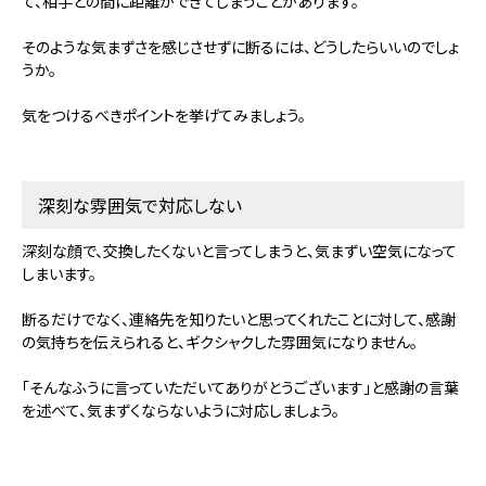
て、相手との間に距離ができてしまうことがあります。
そのような気まずさを感じさせずに断るには、どうしたらいいのでしょ
うか。
気をつけるべきポイントを挙げてみましょう。
深刻な雰囲気で対応しない
深刻な顔で、交換したくないと言ってしまうと、気まずい空気になって
しまいます。
断るだけでなく、連絡先を知りたいと思ってくれたことに対して、感謝
の気持ちを伝えられると、ギクシャクした雰囲気になりません。
「そんなふうに言っていただいてありがとうございます」と感謝の言葉
を述べて、気まずくならないように対応しましょう。