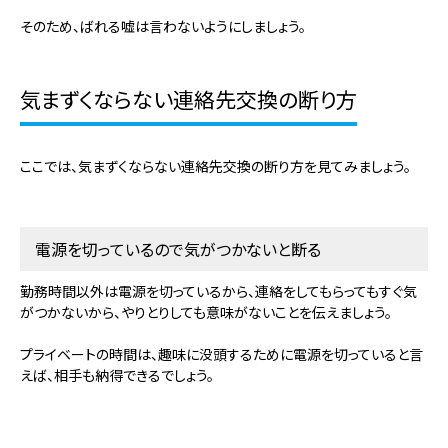
そのため、ばれる嘘は言わないようにしましょう。
気まずくならない連絡先交換の断り方
ここでは、気まずくならない連絡先交換の断り方を見てみましょう。
電源を切っているので気がつかないと断る
勤務時間以外は電源を切っているから、連絡をしてもらってもすぐ気
がつかないから、やりとりしても意味がないことを伝えましょう。
プライベートの時間は、趣味に没頭するために電源を切っていると言
えば、相手も納得できるでしょう。