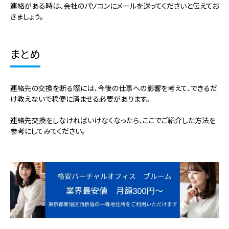
連絡がある時は、会社のパソコンにメールを送ってくださいと伝えてお
きましょう。
まとめ
連絡先の交換を断る際には、今後の仕事への影響を考えて、できるだ
け教えないで穏便に済ませる必要があります。
連絡先交換をしなければいけなくなったら、ここでご紹介した方法を
参考にしてみてください。