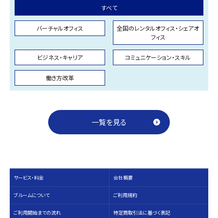
すべて
バーチャルオフィス
全国のレンタルオフィス・シェアオ
フィス
ビジネス・キャリア
コミュニケーション・スキル
働き方改革
一覧を見る
サービス・料⾦
会社概要
ブルームについて
ご利用規約
ご利用開始までの流れ
特定商取引法に基づく表記