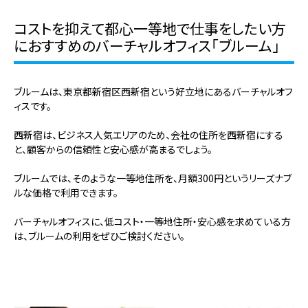
コストを抑えて都心一等地で仕事をしたい方
におすすめのバーチャルオフィス「ブルーム」
ブルームは、東京都新宿区西新宿という好立地にあるバーチャルオフ
ィスです。
西新宿は、ビジネス人気エリアのため、会社の住所を西新宿にする
と、顧客からの信頼性と安心感が高まるでしょう。
ブルームでは、そのような一等地住所を、月額300円
というリーズナブ
ルな価格で利用できます。
バーチャルオフィスに、低コスト・一等地住所・安心感を求めている方
は、ブルームの利用をぜひご検討ください。