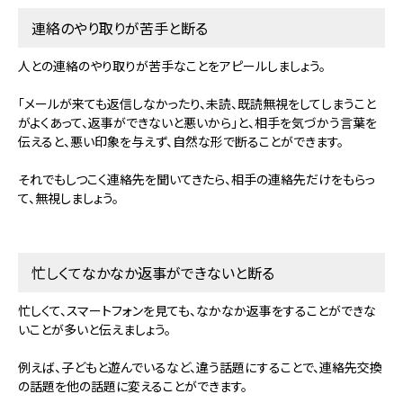
連絡のやり取りが苦手と断る
人との連絡のやり取りが苦手なことをアピールしましょう。
「メールが来ても返信しなかったり、未読、既読無視をしてしまうこと
がよくあって、返事ができないと悪いから」と、相手を気づかう言葉を
伝えると、悪い印象を与えず、自然な形で断ることができます。
それでもしつこく連絡先を聞いてきたら、相手の連絡先だけをもらっ
て、無視しましょう。
忙しくてなかなか返事ができないと断る
忙しくて、スマートフォンを見ても、なかなか返事をすることができな
いことが多いと伝えましょう。
例えば、子どもと遊んでいるなど、違う話題にすることで、連絡先交換
の話題を他の話題に変えることができます。