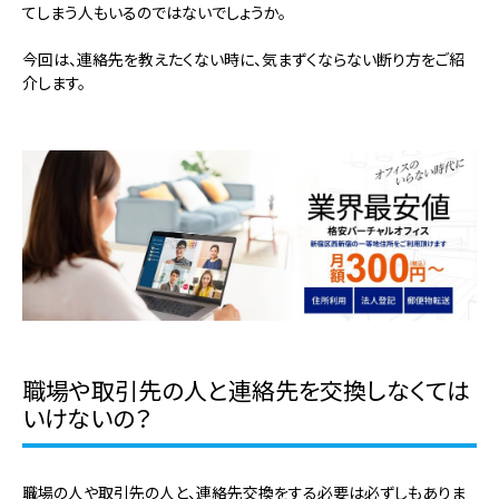
てしまう人もいるのではないでしょうか。
今回は、連絡先を教えたくない時に、気まずくならない断り方をご紹
介します。
職場や取引先の人と連絡先を交換しなくては
いけないの？
職場の人や取引先の人と、連絡先交換をする必要は必ずしもありま