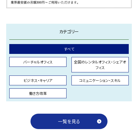
カテゴリー
すべて
バーチャルオフィス
全国のレンタルオフィス・シェアオ
フィス
ビジネス・キャリア
コミュニケーション・スキル
働き方改革
一覧を見る