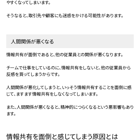
やすくなってしまいます。
そうなると、取引先や顧客にも迷惑をかける可能性があります。
人間関係が悪くなる
情報共有が面倒であると、他の従業員との関係が悪くなります。
チームで仕事をしているのに、情報共有をしないと、他の従業員から
反感を買ってしまうからです。
人間関係が悪化してしまうと、いっそう情報共有することを面倒に感
じて、ますます情報共有をしなくなってしまいます。
また、人間関係が悪くなると、精神的につらくなるという悪影響もあり
ます。
情報共有を面倒と感じてしまう原因とは