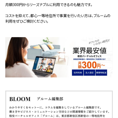
月額300円
からリーズナブルに利用できるのも魅力です。
コストを抑えて、都心一等地住所で事業を行いたい方は、ブルームの
利用をぜひご検討ください。