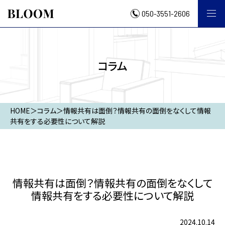
050-3551-2606
コラム
HOME
＞
コラム
＞
情報共有は面倒？情報共有の面倒をなくして情報
共有をする必要性について解説
情報共有は面倒？情報共有の面倒をなくして
情報共有をする必要性について解説
2024.10.14