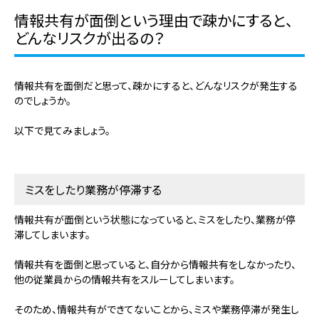
情報共有が面倒という理由で疎かにすると、
どんなリスクが出るの？
情報共有を面倒だと思って、疎かにすると、どんなリスクが発生する
のでしょうか。
以下で見てみましょう。
ミスをしたり業務が停滞する
情報共有が面倒という状態になっていると、ミスをしたり、業務が停
滞してしまいます。
情報共有を面倒と思っていると、自分から情報共有をしなかったり、
他の従業員からの情報共有をスルーしてしまいます。
そのため、情報共有ができてないことから、ミスや業務停滞が発生し