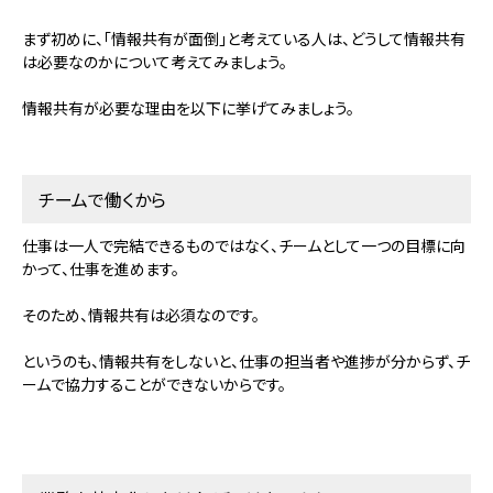
まず初めに、「情報共有が面倒」と考えている人は、どうして情報共有
は必要なのかについて考えてみましょう。
情報共有が必要な理由を以下に挙げてみましょう。
チームで働くから
仕事は一人で完結できるものではなく、チームとして一つの目標に向
かって、仕事を進めます。
そのため、情報共有は必須なのです。
というのも、情報共有をしないと、仕事の担当者や進捗が分からず、チ
ームで協力することができないからです。