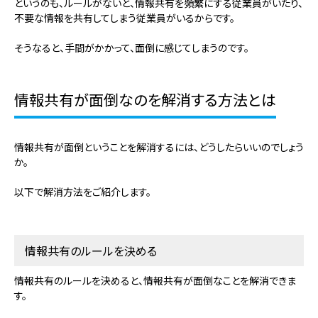
というのも、ルールがないと、情報共有を頻繁にする従業員がいたり、
不要な情報を共有してしまう従業員がいるからです。
そうなると、手間がかかって、面倒に感じてしまうのです。
情報共有が面倒なのを解消する方法とは
情報共有が面倒ということを解消するには、どうしたらいいのでしょう
か。
以下で解消方法をご紹介します。
情報共有のルールを決める
情報共有のルールを決めると、情報共有が面倒なことを解消できま
す。