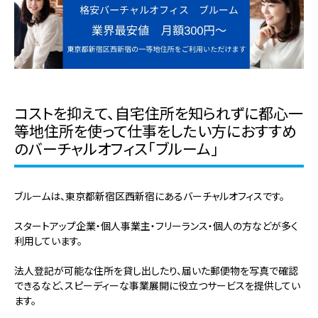
コストを抑えて、自宅住所を知られずに都心一
等地住所を使って仕事をしたい方におすすめ
のバーチャルオフィス「ブルーム」
ブルームは、東京都新宿区西新宿にあるバーチャルオフィスです。
スタートアップ企業・個人事業主・フリーランス・個人の方などが多く
利用しています。
法人登記が可能な住所を貸し出したり、届いた郵便物を写真で確認
できるなど、スピーディーな事業展開に役立つサービスを提供してい
ます。