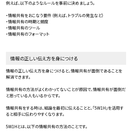
例えば、以下のようなルールを事前に決めましょう。
・情報共有をおこなう要件（例えば、トラブルの発生など）
・情報共有の時期と頻度
・情報共有のツール
・情報共有のフォーマット
情報の正しい伝え方を身につける
情報の正しい伝え方を身につけると、情報共有が面倒であることを
解消できます。
情報共有の方法がよくわかってないことが原因で、情報共有が面倒だ
と思っている人もいるからです。
情報共有をする時は、結論を最初に伝えることと、「5W1H」を活用す
ると相手に伝わりやすくなります。
5W1Hとは、以下の情報共有の方法のことです。