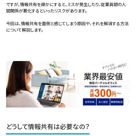
ですが、情報共有を疎かにすると、ミスが発生したり、従業員間の人
間関係が悪化するといったリスクがあります。
今回は、情報共有を面倒と感じてしまう原因や、それを解消する方法
について解説します。
どうして情報共有は必要なの？