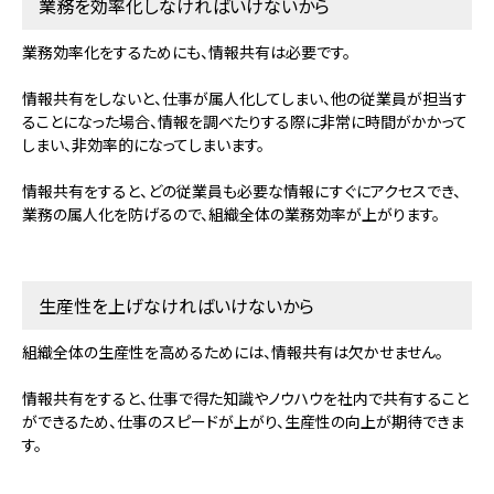
業務を効率化しなければいけないから
業務効率化をするためにも、情報共有は必要です。
情報共有をしないと、仕事が属人化してしまい、他の従業員が担当す
ることになった場合、情報を調べたりする際に非常に時間がかかって
しまい、非効率的になってしまいます。
情報共有をすると、どの従業員も必要な情報にすぐにアクセスでき、
業務の属人化を防げるので、組織全体の業務効率が上がります。
生産性を上げなければいけないから
組織全体の生産性を高めるためには、情報共有は欠かせません。
情報共有をすると、仕事で得た知識やノウハウを社内で共有すること
ができるため、仕事のスピードが上がり、生産性の向上が期待できま
す。