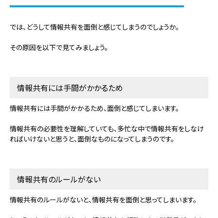
では、どうして情報共有を面倒と感じてしまうのでしょうか。
その原因を以下で見てみましょう。
情報共有には手間がかかるため
情報共有には手間がかかるため、面倒と感じてしまいます。
情報共有の必要性を理解していても、多忙な中で情報共有をしなけ
ればいけないと思うと、面倒なものになってしまうのです。
情報共有のルールがない
情報共有のルールがないと、情報共有を面倒と思ってしまいます。