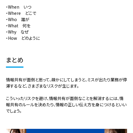
・When いつ
・Where どこで
・Who 誰が
・What 何を
・Why なぜ
・How どのように
まとめ
情報共有が面倒と思って、疎かにしてしまうと、ミスが出たり業務が停
滞するなど、さまざまなリスクが生じます。
こういったリスクを避け、情報共有が面倒なことを解消するには、情
報共有のルールを決めたり、情報の正しい伝え方を身につけるといい
でしょう。