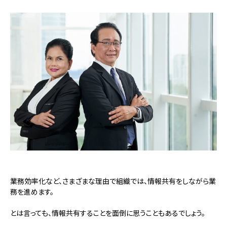
業務効率化など、さまざまな理由で組織では、情報共有をしながら業
務を進めます。
とは言っても、情報共有することを面倒に思うこともあるでしょう。