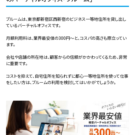
ブルームは、東京都新宿区西新宿のビジネス一等地住所を貸し出し
ているバーチャルオフィスです。
月額利用料は、業界最安値の300円～と、コスパの高さも際立ってい
ます。
会社や店舗の所在地は、顧客からの信頼がかかわってくるため、非常
に重要です。
コストを抑えて、自宅住所を知られずに都心一等地住所を使って仕事
をしたい方は、ブルームの利用を検討してはいかがでしょうか。