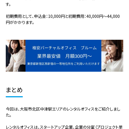
す。
初期費用として、申込金：10,000円と初期費用：40,000円～44,000
円がかかります。
まとめ
今回は、大阪市北区中津駅エリアのレンタルオフィスをご紹介しまし
た。
レンタルオフィスは、スタートアップ企業、企業の分室（プロジェクト単