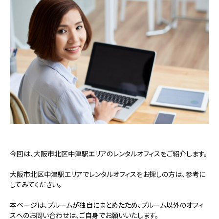
今回は、大阪市北区中津駅エリアのレンタルオフィスをご紹介します。
大阪市北区中津駅エリアでレンタルオフィスをお探しの方は、参考に
してみてください。
本ページは、ブルームが独自にまとめたため、ブルーム以外のオフィ
スへのお問い合わせは、ご自身でお願いいたします。