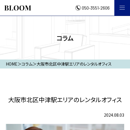
050-3551-2606
コラム
HOME
＞
コラム
＞
大阪市北区中津駅エリアのレンタルオフィス
大阪市北区中津駅エリアのレンタルオフィス
2024.08.03