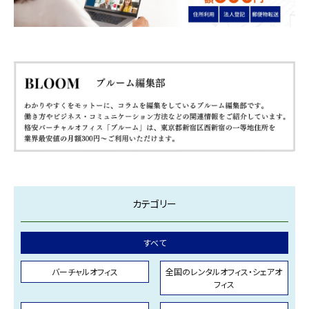
カテゴリー
すべて
バーチャルオフィス
全国のレンタルオフィス・シェアオ
フィス