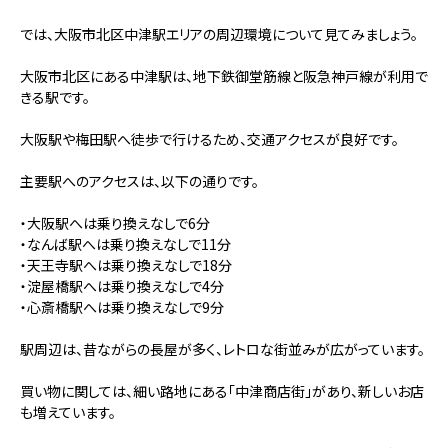
では、大阪市北区中津駅エリアの周辺環境について見てみましょう。
大阪市北区にある中津駅は、地下鉄御堂筋線と阪急神戸線が利用で
きる駅です。
大阪駅や梅田駅へ徒歩で行けるため、交通アクセスが良好です。
主要駅へのアクセスは、以下の通りです。
・大阪駅へは乗り換えなしで6分
・なんば駅へは乗り換えなしで11分
・天王寺駅へは乗り換えなしで18分
・淀屋橋駅へは乗り換えなしで4分
・心斎橋駅へは乗り換えなしで9分
駅周辺は、昔ながらの長屋が多く、レトロな街並みが広がっています。
買い物に関しては、細い路地にある「中津商店街」があり、新しいお店
も増えています。