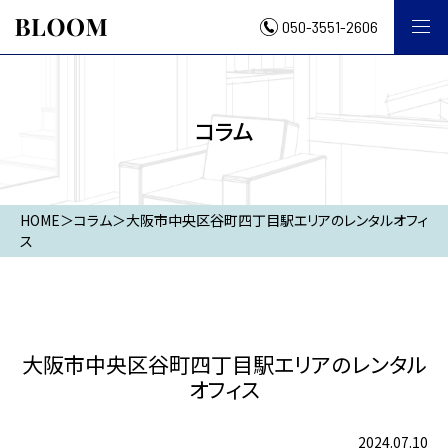
050-3551-2606
コラム
HOME
＞
コラム
＞
大阪市中央区谷町四丁目駅エリアのレンタルオフィ
ス
大阪市中央区谷町四丁目駅エリアのレンタル
オフィス
2024.07.10