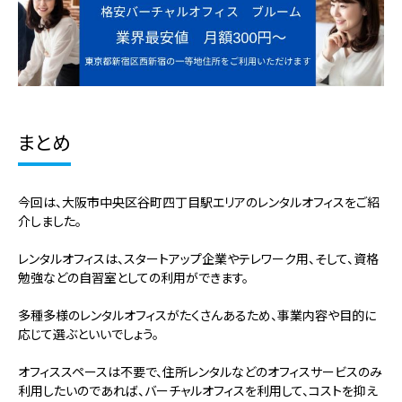
まとめ
今回は、大阪市中央区谷町四丁目駅エリアのレンタルオフィスをご紹
介しました。
レンタルオフィスは、スタートアップ企業やテレワーク用、そして、資格
勉強などの自習室としての利用ができます。
多種多様のレンタルオフィスがたくさんあるため、事業内容や目的に
応じて選ぶといいでしょう。
オフィススペースは不要で、住所レンタルなどのオフィスサービスのみ
利用したいのであれば、バーチャルオフィスを利用して、コストを抑え