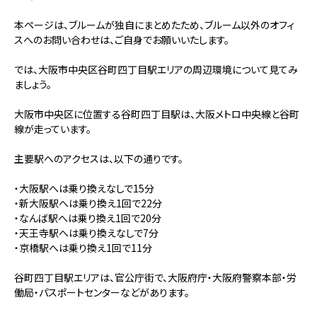
本ページは、ブルームが独自にまとめたため、ブルーム以外のオフィ
スへのお問い合わせは、ご自身でお願いいたします。
では、大阪市中央区谷町四丁目駅エリアの周辺環境について見てみ
ましょう。
大阪市中央区に位置する谷町四丁目駅は、大阪メトロ中央線と谷町
線が走っています。
主要駅へのアクセスは、以下の通りです。
・大阪駅へは乗り換えなしで15分
・新大阪駅へは乗り換え1回で22分
・なんば駅へは乗り換え1回で20分
・天王寺駅へは乗り換えなしで7分
・京橋駅へは乗り換え1回で11分
谷町四丁目駅エリアは、官公庁街で、大阪府庁・大阪府警察本部・労
働局・パスポートセンターなどがあります。