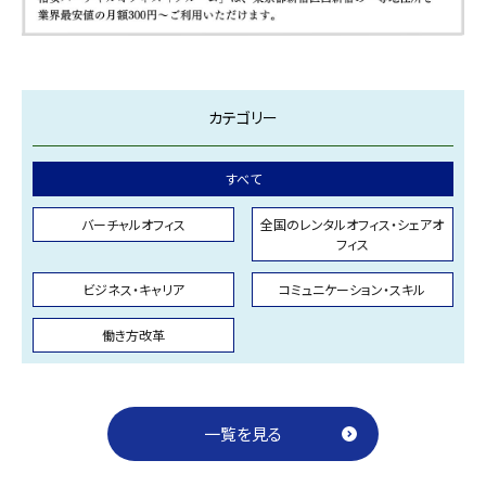
カテゴリー
すべて
バーチャルオフィス
全国のレンタルオフィス・シェアオ
フィス
ビジネス・キャリア
コミュニケーション・スキル
働き方改革
一覧を見る