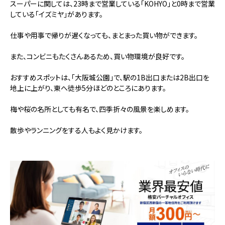
スーパーに関しては、23時まで営業している「KOHYO」と0時まで営業
している「イズミヤ」があります。
仕事や用事で帰りが遅くなっても、まとまった買い物ができます。
また、コンビニもたくさんあるため、買い物環境が良好です。
おすすめスポットは、｢大阪城公園｣で、駅の1B出口または2B出口を
地上に上がり、東へ徒歩5分ほどのところにあります。
梅や桜の名所としても有名で、四季折々の風景を楽しめます。
散歩やランニングをする人もよく見かけます。