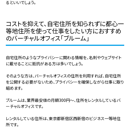
るといいでしょう。
コストを抑えて、自宅住所を知られずに都心一
等地住所を使って仕事をしたい方におすすめ
のバーチャルオフィス「ブルーム」
自宅住所のようなプライバシーに関わる情報を、名刺やウェブサイト
に載せることに抵抗がある方は多いでしょう。
そのような方は、バーチャルオフィスの住所を利用すれば、
自宅住所
を公開する必要がない
ため、プライバシーを確保しながら仕事に取り
組めます。
ブルームは、業界最安値の月額300円～、住所をレンタルしているバ
ーチャルオフィスです。
レンタルしている住所は、東京都新宿区西新宿のビジネス一等地住
所です。