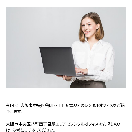
今回は、大阪市中央区谷町四丁目駅エリアのレンタルオフィスをご紹
介します。
大阪市中央区谷町四丁目駅エリアでレンタルオフィスをお探しの方
は、参考にしてみてください。