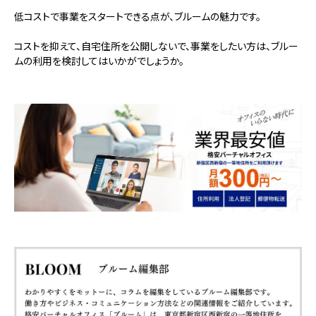
低コストで事業をスタートできる点が、ブルームの魅力です。
コストを抑えて、自宅住所を公開しないで、事業をしたい方は、ブルー
ムの利用を検討してはいかがでしょうか。