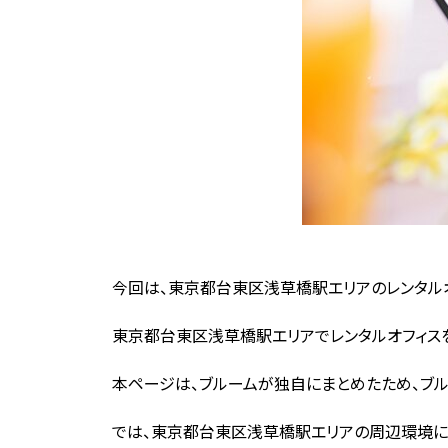
今回は、東京都台東区浅草橋駅エリアのレンタルオ
東京都台東区浅草橋駅エリアでレンタルオフィスを
本ページは、ブルームが独自にまとめたため、ブル
では、東京都台東区浅草橋駅エリアの周辺環境に