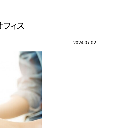
オフィス
2024.07.02