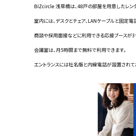
BIZcircle 浅草橋は、48戸の部屋を用意したレ
室内には、デスクとチェア、LANケーブルと固定
商談や採用面接などに利用できる応接ブースが3
会議室は、月5時間まで無料で利用できます。
エントランスには社名版と内線電話が設置されてお