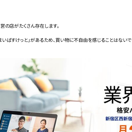
営の店がたくさん存在します。
「まいばすけっと」があるため、買い物に不自由を感じることはないで