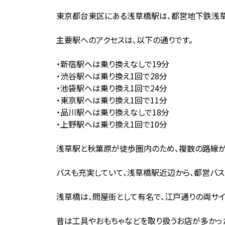
東京都台東区にある浅草橋駅は、都営地下鉄浅草
主要駅へのアクセスは、以下の通りです。
・新宿駅へは乗り換えなしで19分
・渋谷駅へは乗り換え1回で28分
・池袋駅へは乗り換え1回で24分
・東京駅へは乗り換え1回で11分
・品川駅へは乗り換えなしで18分
・上野駅へは乗り換え1回で10分
浅草駅と秋葉原が徒歩圏内のため、複数の路線が
バスも充実していて、浅草橋駅近辺から、都営バス
浅草橋は、問屋街として有名で、江戸通りの両サイ
昔は工具やおもちゃなどを取り扱うお店が多かっ