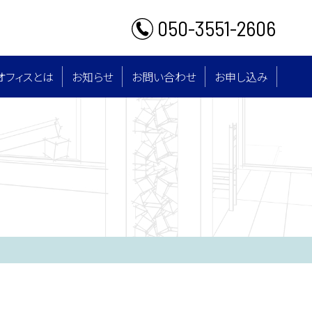
050-3551-2606
オフィスとは
お知らせ
お問い合わせ
お申し込み