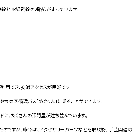
線とJR総武線の2路線が走っています。
利用でき、交通アクセスが良好です。
や台東区循環バス「めぐりん」に乗ることができます。
ドに、たくさんの卸問屋が建ち並んでいます。
たのですが、昨今は、アクセサリーパーツなどを取り扱う手芸関連の