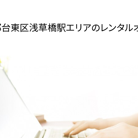
台東区浅草橋駅エリアのレンタル