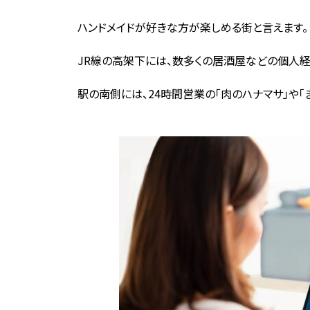
ハンドメイドが好きな方が楽しめる街と言えます。
JR線の高架下には、数多くの居酒屋などの個人経
駅の南側には、24時間営業の「肉のハナマサ」や