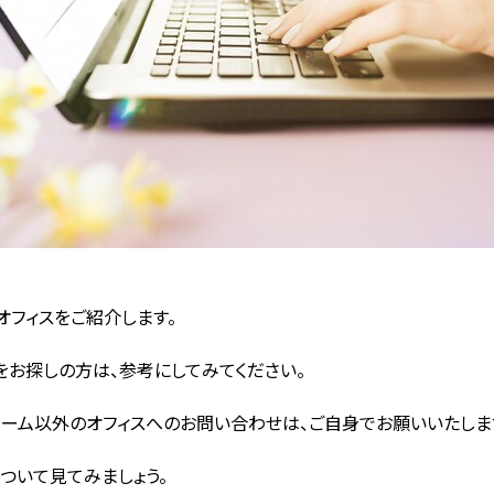
フィスをご紹介します。
お探しの方は、参考にしてみてください。
ーム以外のオフィスへのお問い合わせは、ご自身でお願いいたしま
ついて見てみましょう。