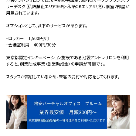
リーデスク（私語禁止エリア36席・私語OKエリア47席）、個室2部屋が
用意されています。
オプションとして、以下のサービスがあります。
・ロッカー 1,500円/月
・会議室利用 400円/30分
東京都認定インキュベーション施設である池袋アントレサロンを利用
すると、創業助成事業（創業助成金）の申請が可能です。
スタッフが常駐しているため、来客の受付や対応をしてくれます。