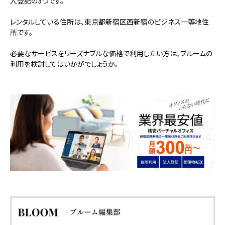
人登記の3つです。
レンタルしている住所は、東京都新宿区西新宿のビジネス一等地住
所です。
必要なサービスをリーズナブルな価格で利用したい方は、ブルームの
利用を検討してはいかがでしょうか。