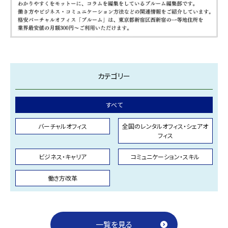
カテゴリー
すべて
バーチャルオフィス
全国のレンタルオフィス・シェアオ
フィス
ビジネス・キャリア
コミュニケーション・スキル
働き方改革
一覧を見る