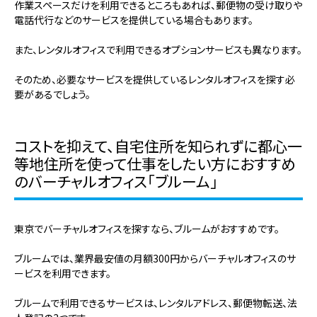
作業スペースだけを利用できるところもあれば、郵便物の受け取りや
電話代行などのサービスを提供している場合もあります。
また、レンタルオフィスで利用できるオプションサービスも異なります。
そのため、必要なサービスを提供しているレンタルオフィスを探す必
要があるでしょう。
コストを抑えて、自宅住所を知られずに都心一
等地住所を使って仕事をしたい方におすすめ
のバーチャルオフィス「ブルーム」
東京でバーチャルオフィスを探すなら、ブルームがおすすめです。
ブルームでは、業界最安値の月額300円からバーチャルオフィスのサ
ービスを利用できます。
ブルームで利用できるサービスは、レンタルアドレス、郵便物転送、法