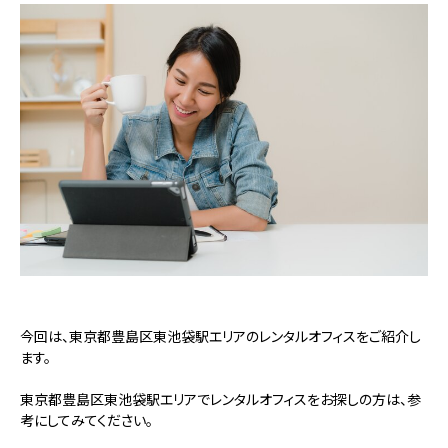
今回は、東京都豊島区東池袋駅エリアのレンタルオフィスをご紹介し
ます。
東京都豊島区東池袋駅エリアでレンタルオフィスをお探しの方は、参
考にしてみてください。