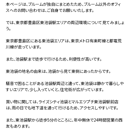
本ページは、ブルームが独自にまとめたため、ブルーム以外のオフィ
スへのお問い合わせは、ご自身でお願いいたします。
では、東京都豊島区東池袋駅エリアの周辺環境について見てみましょ
う。
東京都豊島区にある東池袋エリアは、東京メトロ有楽町線と都電荒
川線が走っています。
また、池袋駅まで徒歩で行けるため、利便性が高いです。
東池袋の地名の由来は、池袋から見て東側にあったからです。
騒音で困ることがある池袋駅周辺と違って、東池袋は静かで暮らしや
すいエリアで、少し入っていくと、住宅街が広がっています。
買い物に関しては、ライズシティ池袋とマルエツプチ東池袋駅前店
は、雨の日でも地下道を通って行けるため、アクセスしやすいです。
また、東池袋駅から徒歩5分のところに、年中無休で24時間営業の西
友もあります。