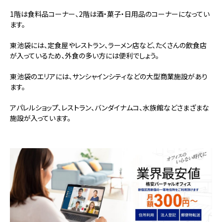
1階は食料品コーナー、2階は酒・菓子・日用品のコーナーになってい
ます。
東池袋には、定食屋やレストラン、ラーメン店など、たくさんの飲食店
が入っているため、外食の多い方には便利でしょう。
東池袋のエリアには、サンシャインシティなどの大型商業施設があり
ます。
アパレルショップ、レストラン、バンダイナムコ、水族館などさまざまな
施設が入っています。