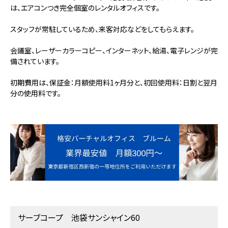
は、エアコンつき完全個室のレンタルオフィスです。
スタッフが常駐しているため、来客対応などをしてもらえます。
会議室、レーザーカラーコピー、インターネット、給湯、電子レンジが完
備されています。
初期費用は、保証金：月額使用料1ヶ月分と、初回使用料：日割と翌月
分の使用料です。
サーブコープ 池袋サンシャイン60