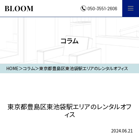
050-3551-2606
コラム
HOME
＞
コラム
＞
東京都豊島区東池袋駅エリアのレンタルオフィス
東京都豊島区東池袋駅エリアのレンタルオフ
ィス
2024.06.21