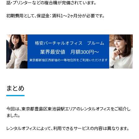
話・プリンターなどの複合機が完備されています。
初期費用として、保証金：賃料1～2ヶ月分が必要です。
まとめ
今回は、東京都豊島区東池袋駅エリアのレンタルオフィスをご紹介し
ました。
レンタルオフィスによって、
利用できるサービスの内容は異なります。