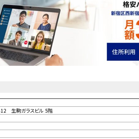
-12 生駒ガラスビル 5階