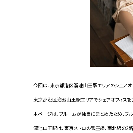
今回は、東京都港区溜池山王駅エリアのシェアオフ
東京都港区溜池山王駅エリアでシェアオフィスを
本ページは、ブルームが独自にまとめたため、ブ
溜池山王駅は、東京メトロの銀座線、南北線の2路