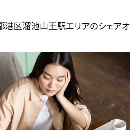
都港区溜池山王駅エリアのシェアオ