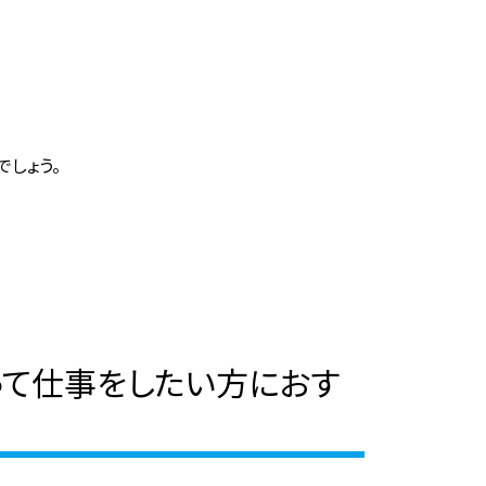
しょう。
って仕事をしたい方におす