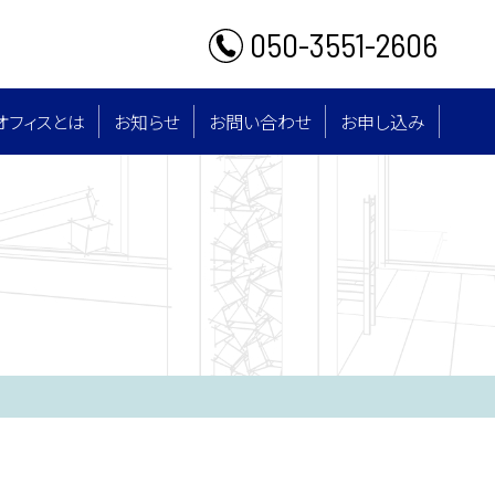
050-3551-2606
オフィスとは
お知らせ
お問い合わせ
お申し込み