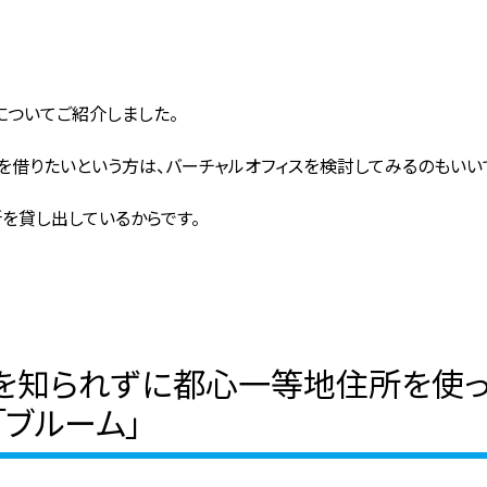
についてご紹介しました。
を借りたいという方は、バーチャルオフィスを検討してみるのもいいで
を貸し出しているからです。
所を知られずに都心一等地住所を使
「ブルーム」