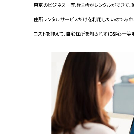
東京のビジネス一等地住所がレンタルができて、郵
住所レンタルサービスだけを利用したいのであれば
コストを抑えて、自宅住所を知られずに都心一等