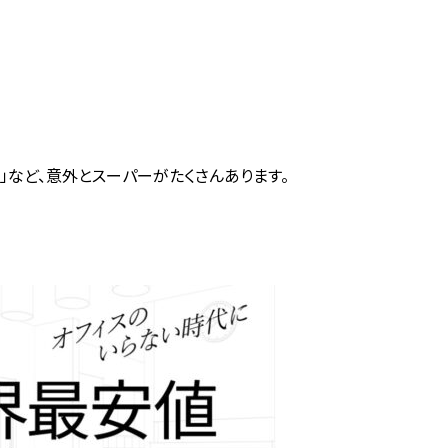
カソ」など、意外とスーパーがたくさんあります。