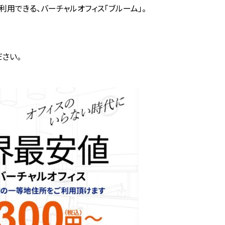
用できる、バーチャルオフィス「ブルーム」。
さい。