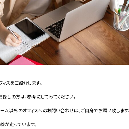
ィスをご紹介します。
お探しの方は、参考にしてみてください。
ルーム以外のオフィスへのお問い合わせは、ご自身でお願い致します
線が走っています。