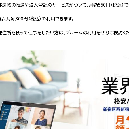
送物の転送や法人登記のサービスがついて、月額550円（税込）で利
、月額300円（税込）で利用できます。
地住所を使って仕事をしたい方は、ブルームの利用をぜひご検討くだ