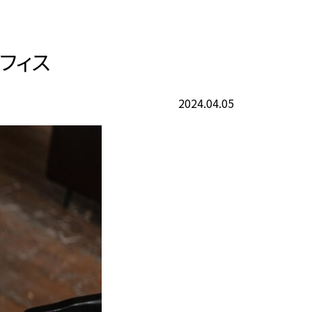
フィス
2024.04.05