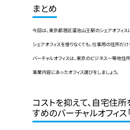
まとめ
今回は、東京都港区溜池山王駅のシェアオフィス
シェアオフィスを借りなくても、仕事用の住所だけ
バーチャルオフィスは、東京のビジネス一等地住所
事業内容にあったオフィス選びをしましょう。
コストを抑えて、自宅住
すめのバーチャルオフィス