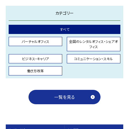
カテゴリー
すべて
バーチャルオフィス
全国のレンタルオフィス・シェアオ
フィス
ビジネス・キャリア
コミュニケーション・スキル
働き方改革
一覧を見る