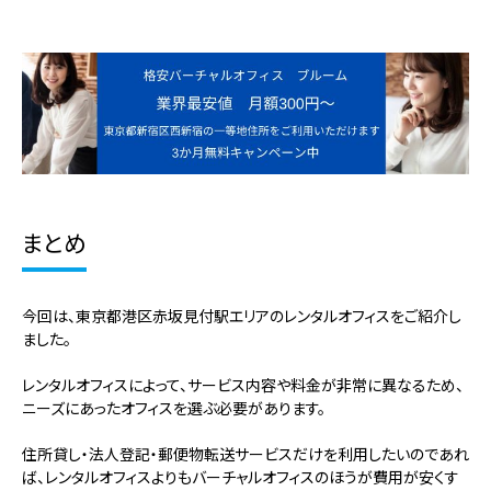
まとめ
今回は、東京都港区赤坂見付駅エリアのレンタルオフィスをご紹介し
ました。
レンタルオフィスによって、サービス内容や料金が非常に異なるため、
ニーズにあったオフィスを選ぶ必要があります。
住所貸し・法人登記・郵便物転送サービスだけを利用したいのであれ
ば、レンタルオフィスよりもバーチャルオフィスのほうが費用が安くす