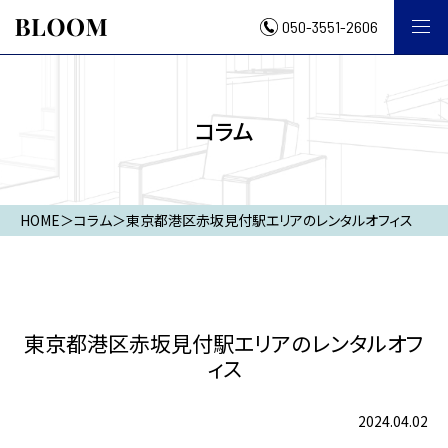
050-3551-2606
コラム
HOME
＞
コラム
＞
東京都港区赤坂見付駅エリアのレンタルオフィス
東京都港区赤坂見付駅エリアのレンタルオフ
ィス
2024.04.02