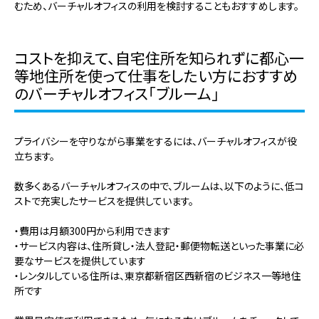
むため、バーチャルオフィスの利用を検討することもおすすめします。
コストを抑えて、自宅住所を知られずに都心一
等地住所を使って仕事をしたい方におすすめ
のバーチャルオフィス「ブルーム」
プライバシーを守りながら事業をするには、バーチャルオフィスが役
立ちます。
数多くあるバーチャルオフィスの中で、ブルームは、以下のように、低コ
ストで充実したサービスを提供しています。
・費用は月額300円から利用できます
・サービス内容は、住所貸し・法人登記・郵便物転送といった事業に必
要なサービスを提供しています
・レンタルしている住所は、東京都新宿区西新宿のビジネス一等地住
所です