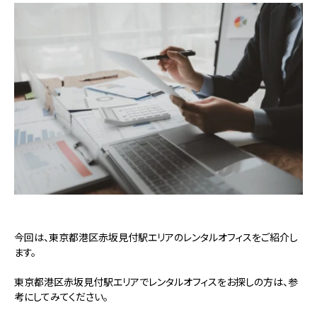
今回は、東京都港区赤坂見付駅エリアのレンタルオフィスをご紹介し
ます。
東京都港区赤坂見付駅エリアでレンタルオフィスをお探しの方は、参
考にしてみてください。