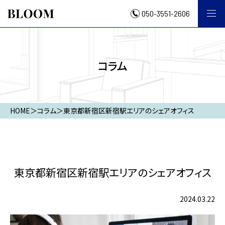
050-3551-2606
コラム
HOME
＞
コラム
＞
東京都新宿区新宿駅エリアのシェアオフィス
東京都新宿区新宿駅エリアのシェアオフィス
2024.03.22