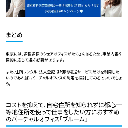
まとめ
東京には、多種多様のシェアオフィスがたくさんあるため、事業内容や
目的に応じて選ぶ必要があります。
また、住所レンタル・法人登記・郵便物転送サービスだけを利用した
いのであれば、バーチャルオフィスの利用を検討してみるといいでしょ
う。
コストを抑えて、自宅住所を知られずに都心一
等地住所を使って仕事をしたい方におすすめ
のバーチャルオフィス「ブルーム」