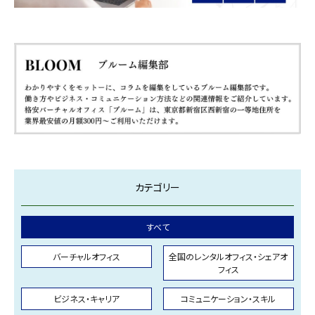
カテゴリー
すべて
バーチャルオフィス
全国のレンタルオフィス・シェアオ
フィス
ビジネス・キャリア
コミュニケーション・スキル