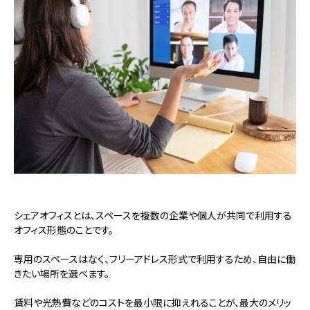
シェアオフィスとは、スペースを複数の企業や個人が共同で利用する
オフィス形態のことです。
専用のスペースはなく、フリーアドレス形式で利用するため、自由に働
きたい場所を選べます。
賃料や光熱費などのコストを最小限に抑えれることが、最大のメリッ