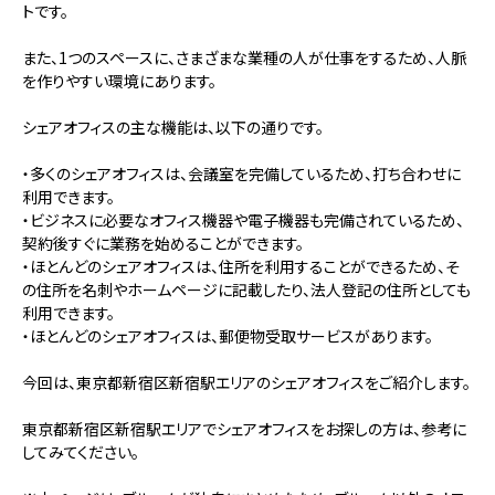
トです。
また、1つのスペースに、さまざまな業種の人が仕事をするため、人脈
を作りやすい環境にあります。
シェアオフィスの主な機能は、以下の通りです。
・多くのシェアオフィスは、会議室を完備しているため、打ち合わせに
利用できます。
・ビジネスに必要なオフィス機器や電子機器も完備されているため、
契約後すぐに業務を始めることができます。
・ほとんどのシェアオフィスは、住所を利用することができるため、そ
の住所を名刺やホームページに記載したり、法人登記の住所としても
利用できます。
・ほとんどのシェアオフィスは、郵便物受取サービスがあります。
今回は、東京都新宿区新宿駅エリアのシェアオフィスをご紹介します。
東京都新宿区新宿駅エリアでシェアオフィスをお探しの方は、参考に
してみてください。