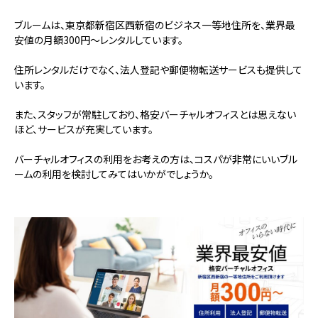
ブルームは、東京都新宿区西新宿のビジネス一等地住所を、業界最
安値の月額300円～レンタルしています。
住所レンタルだけでなく、法人登記や郵便物転送サービスも提供して
います。
また、スタッフが常駐しており、格安バーチャルオフィスとは思えない
ほど、サービスが充実しています。
バーチャルオフィスの利用をお考えの方は、コスパが非常にいいブル
ームの利用を検討してみてはいかがでしょうか。