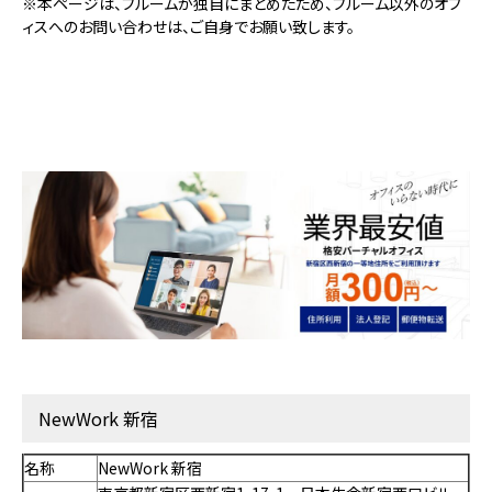
※本ページは、ブルームが独自にまとめたため、ブルーム以外のオフ
ィスへのお問い合わせは、ご自身でお願い致します。
NewWork 新宿
名称
NewWork 新宿