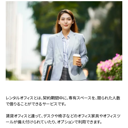
レンタルオフィスとは、契約期間中に、専有スペースを、限られた人数
で借りることができるサービスです。
賃貸オフィスと違って、デスクや椅子などのオフィス家具やオフィスツ
ールが備え付けられていたり、オプションで利用できます。