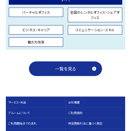
バーチャルオフィス
全国のレンタルオフィス・シェアオ
フィス
ビジネス・キャリア
コミュニケーション・スキル
働き方改革
一覧を見る
サービス・料⾦
会社概要
ブルームについて
ご利用規約
ご利用開始までの流れ
特定商取引法に基づく表記