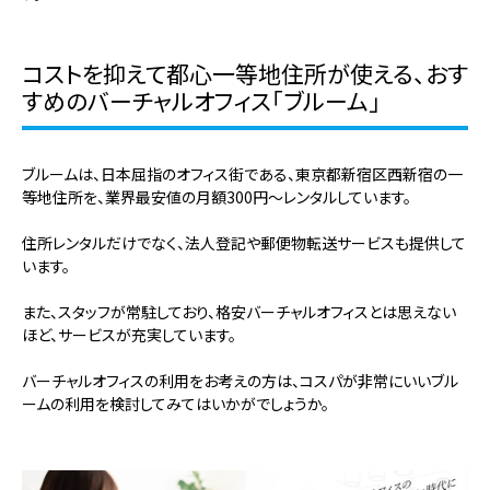
コストを抑えて都心一等地住所が使える、おす
すめのバーチャルオフィス「ブルーム」
ブルームは、日本屈指のオフィス街である、東京都新宿区西新宿の一
等地住所を、業界最安値の月額300円～レンタルしています。
住所レンタルだけでなく、法人登記や郵便物転送サービスも提供して
います。
また、スタッフが常駐しており、格安バーチャルオフィスとは思えない
ほど、サービスが充実しています。
バーチャルオフィスの利用をお考えの方は、コスパが非常にいいブル
ームの利用を検討してみてはいかがでしょうか。