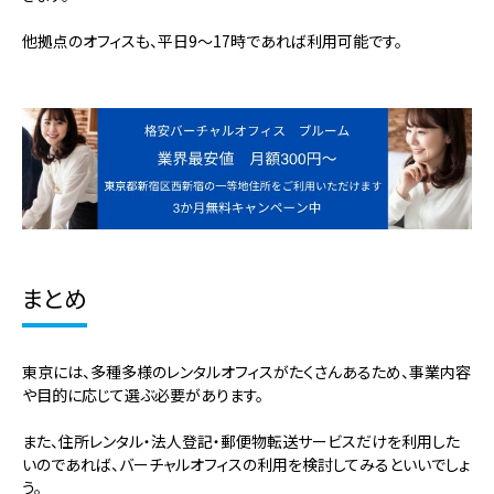
他拠点のオフィスも、平日9～17時であれば利用可能です。
まとめ
東京には、多種多様のレンタルオフィスがたくさんあるため、事業内容
や目的に応じて選ぶ必要があります。
また、住所レンタル・法人登記・郵便物転送サービスだけを利用した
いのであれば、バーチャルオフィスの利用を検討してみるといいでしょ
う。