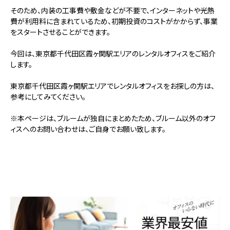
そのため、内装の工事費や敷金などが不要で、インターネットや光熱
費が利用料に含まれているため、初期投資のコストがかからず、事業
をスタートさせることができます。
今回は、東京都千代田区霞ヶ関駅エリアのレンタルオフィスをご紹介
します。
東京都千代田区霞ヶ関駅エリアでレンタルオフィスをお探しの方は、
参考にしてみてください。
※本ページは、ブルームが独自にまとめたため、ブルーム以外のオフ
ィスへのお問い合わせは、ご自身でお願い致します。