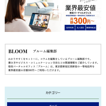
カテゴリー
すべて