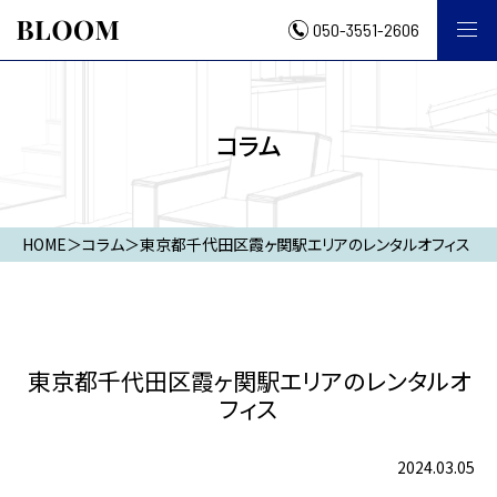
050-3551-2606
コラム
HOME
＞
コラム
＞
東京都千代田区霞ヶ関駅エリアのレンタルオフィス
東京都千代田区霞ヶ関駅エリアのレンタルオ
フィス
2024.03.05