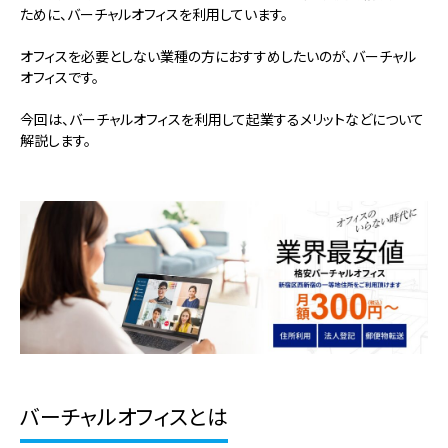
ために、バーチャルオフィスを利用しています。
オフィスを必要としない業種の方におすすめしたいのが、バーチャル
オフィスです。
今回は、バーチャルオフィスを利用して起業するメリットなどについて
解説します。
バーチャルオフィスとは