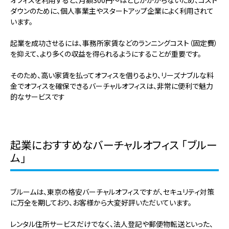
ダウンのために、個人事業主やスタートアップ企業によく利用されて
います。
起業を成功させるには、事務所家賃などのランニングコスト（固定費）
を抑えて、より多くの収益を得られるようにすることが重要です。
そのため、高い家賃を払ってオフィスを借りるより、リーズナブルな料
金でオフィスを確保できるバーチャルオフィスは、非常に便利で魅力
的なサービスです
起業におすすめなバーチャルオフィス 「ブルー
ム」
ブルームは、東京の格安バーチャルオフィスですが、セキュリティ対策
に万全を期しており、お客様から大変好評いただいています。
レンタル住所サービスだけでなく、法人登記や郵便物転送といった、