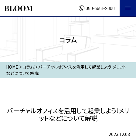
050-3551-2606
コラム
HOME
＞
コラム
＞
バーチャルオフィスを活用して起業しよう!メリット
などについて解説
バーチャルオフィスを活用して起業しよう!メリ
ットなどについて解説
2023.12.08