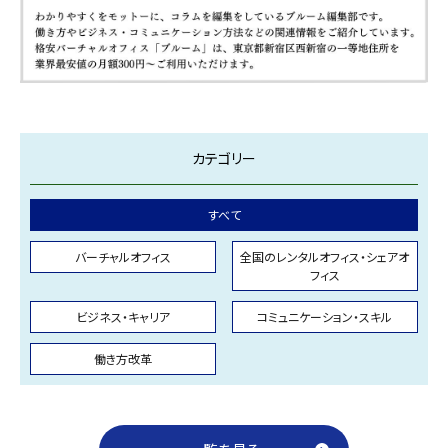
カテゴリー
すべて
バーチャルオフィス
全国のレンタルオフィス・シェアオ
フィス
ビジネス・キャリア
コミュニケーション・スキル
働き方改革