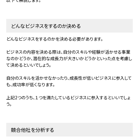
どんなビジネスをするのか決める
どんなビジネスをするのかを決める必要があります。
ビジネスの内容を決める際は、自分のスキルや経験が活かせる事業
なのかどうか、潜在的な成長力が大きいかどうかといった点を考慮し
て決めるといいでしょう。
自分のスキルを活かせなかったり、成長性が低いビジネスに参入して
も、成功率が低くなります。
上記2つのうち、１つを満たしているビジネスに参入するといいでしょ
う。
競合他社を分析する