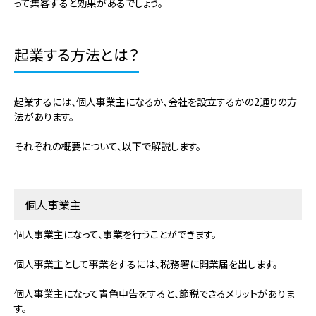
って集客すると効果があるでしょう。
起業する方法とは？
起業するには、個人事業主になるか、会社を設立するかの2通りの方
法があります。
それぞれの概要について、以下で解説します。
個人事業主
個人事業主になって、事業を行うことができます。
個人事業主として事業をするには、税務署に開業届を出します。
個人事業主になって青色申告をすると、節税できるメリットがありま
す。