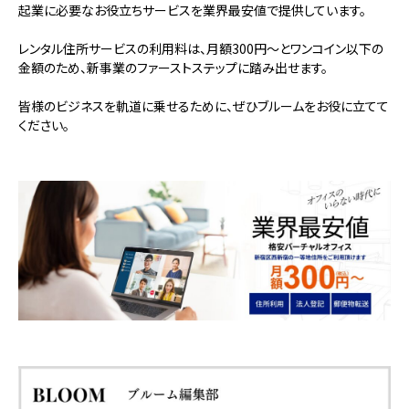
起業に必要なお役立ちサービスを業界最安値で提供しています。
レンタル住所サービスの利用料は、月額300円～とワンコイン以下の
金額のため、新事業のファーストステップに踏み出せます。
皆様のビジネスを軌道に乗せるために、ぜひブルームをお役に立てて
ください。