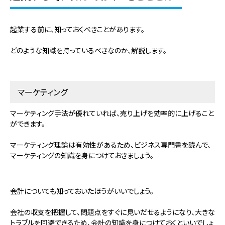
起業する前に、知っておくべきことがあります。
どのような知識を持っているべきなのか、解説します。
マーケティング
マーケティング手法が優れていれば、
売り上げを効率的に上げること
ができます。
マーケティング理論は有効性があるため、ビジネス専門書を読んで、
マーケティングの知識を身につけておきましょう。
会計についても知っておいたほうがいいでしょう。
会社の収支を把握して、問題点をすぐに見いだせるようになり、大きな
トラブルを回避できるため、会計の知識を身につけておくといいでしょ