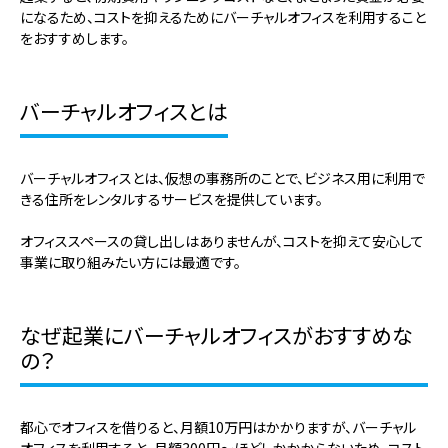
になるため、コストを抑えるためにバーチャルオフィスを利用すること
をおすすめします。
バーチャルオフィスとは
バーチャルオフィスとは、仮想の事務所のことで、ビジネス用に利用で
きる住所をレンタルするサービスを提供しています。
オフィススペースの貸し出しはありませんが、コストを抑えて安心して
事業に取り組みたい方には最適です。
なぜ起業にバーチャルオフィスがおすすめな
の？
都心でオフィスを借りると、月額10万円はかかりますが、バーチャル
オフィスを利用すると、月額300円～ほどしかかからないため、コスト