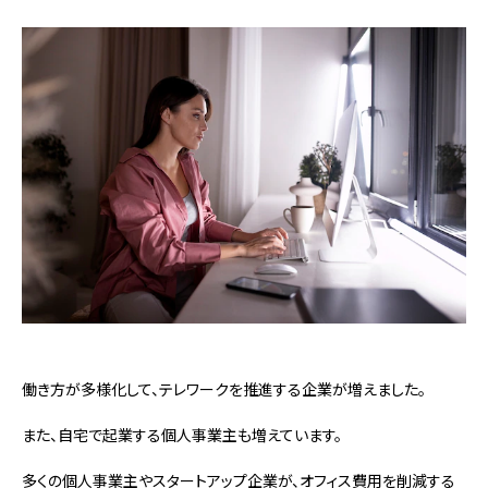
働き方が多様化して、テレワークを推進する企業が増えました。
また、自宅で起業する個人事業主も増えています。
多くの個人事業主やスタートアップ企業が、オフィス費用を削減する