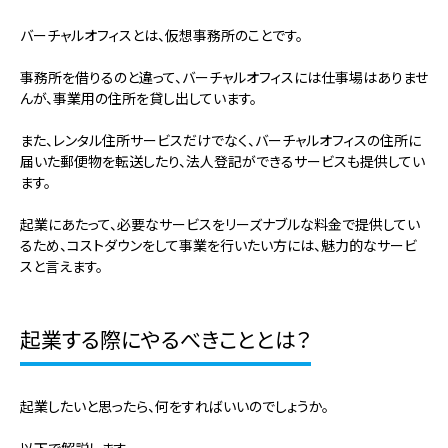
バーチャルオフィスとは、仮想事務所のことです。
事務所を借りるのと違って、バーチャルオフィスには仕事場はありませ
んが、事業用の住所を貸し出しています。
また、レンタル住所サービスだけでなく、バーチャルオフィスの住所に
届いた郵便物を転送したり、法人登記ができるサービスも提供してい
ます。
起業にあたって、必要なサービスをリーズナブルな料金で提供してい
るため、コストダウンをして事業を行いたい方には、魅力的なサービ
スと言えます。
起業する際にやるべきこととは？
起業したいと思ったら、何をすればいいのでしょうか。
以下で解説します。