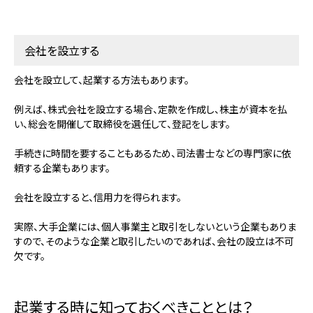
会社を設立する
会社を設立して、起業する方法もあります。
例えば、株式会社を設立する場合、定款を作成し、株主が資本を払
い、総会を開催して取締役を選任して、登記をします。
手続きに時間を要することもあるため、司法書士などの専門家に依
頼する企業もあります。
会社を設立すると、
信用力を得られます。
実際、大手企業には、個人事業主と取引をしないという企業もありま
すので、そのような企業と取引したいのであれば、会社の設立は不可
欠です。
起業する時に知っておくべきこととは？