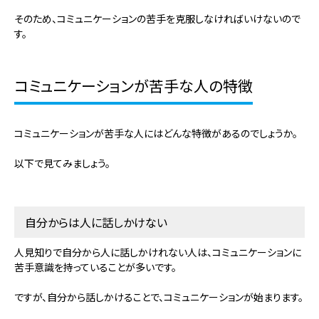
そのため、コミュニケーションの苦手を克服しなければいけないので
す。
コミュニケーションが苦手な人の特徴
コミュニケーションが苦手な人にはどんな特徴があるのでしょうか。
以下で見てみましょう。
自分からは人に話しかけない
人見知りで自分から人に話しかけれない人は、コミュニケーションに
苦手意識を持っていることが多いです。
ですが、自分から話しかけることで、コミュニケーションが始まります。