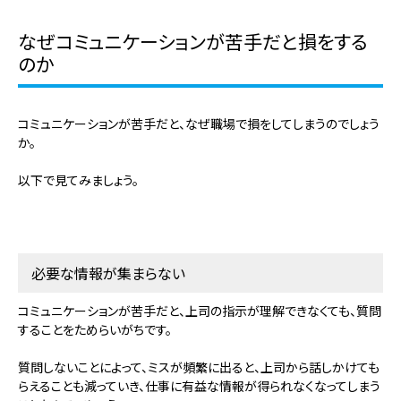
なぜコミュニケーションが苦手だと損をする
のか
コミュニケーションが苦手だと、なぜ職場で損をしてしまうのでしょう
か。
以下で見てみましょう。
必要な情報が集まらない
コミュニケーションが苦手だと、上司の指示が理解できなくても、質問
することをためらいがちです。
質問しないことによって、ミスが頻繁に出ると、上司から話しかけても
らえることも減っていき、仕事に有益な情報が得られなくなってしまう