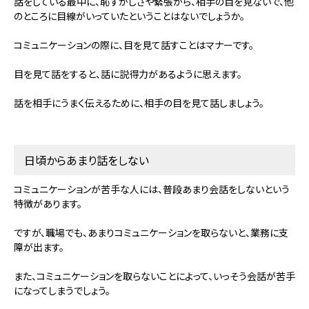
話をしている最中に、恥ずかしさや緊張から、相手の目を見ないで、他
のところに目線がいっていたということはないでしょうか。
コミュニケーションの際に、目を見て話すことはマナーです。
目を見て話をすると、話に説得力があるように思えます。
話を相手にうまく伝えるために、相手の目を見て話しましょう。
日頃からあまり話をしない
コミュニケーションが苦手な人には、普段あまり会話をしないという
特徴があります。
ですが、職場でも、あまりコミュニケーションを取らないと、業務に支
障が出ます。
また、コミュニケーションを取らないことによって、いっそう会話が苦手
になってしまうでしょう。