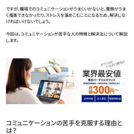
ですが、職場でのコミュニケーションがうまくいかないと、業務がうま
く推進できなかったり、ストレスを溜めこむことになるため、解決しな
ければいけないでしょう。
今回は、コミュニケーションが苦手な人の特徴と解決法について解説
します。
コミュニケーションの苦手を克服する理由と
は？