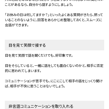
ことがあるなら、自分から話すようにしましょう。
「お休みの日は何してますか？」といったよくある質問がきたら、黙って
いることのないように、回答をあらかじめ整理しておくと、スムーズに
会話ができます。
目を見て笑顔で接する
目を見て笑顔で話を聞くだけでも、好印象です。
目をそらしていると、一緒に話をしても面白くないのかと、相手に否定
的に思われてしまいます。
コミュニケーションが苦手でも、にこにこして相手の話をじっくり聞け
ば、相手が不快に思うことはないでしょう。
非言語コミュニケーションを取り入れる