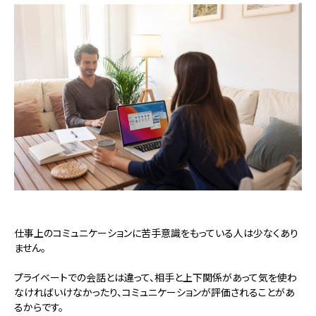
仕事上のコミュニケーションに苦手意識をもっている人は少なくあり
ません。
プライベートでの会話とは違って、相手と上下関係があって気を使わ
なければいけなかったり、コミュニケーションが評価されることがあ
るからです。