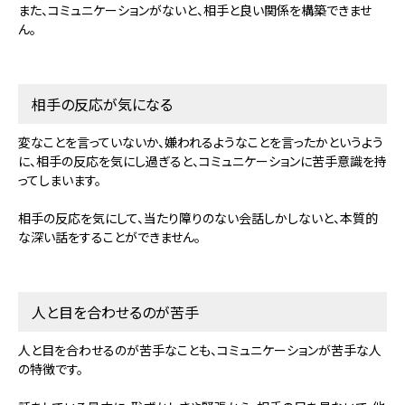
また、コミュニケーションがないと、相手と良い関係を構築できませ
ん。
相手の反応が気になる
変なことを言っていないか、嫌われるようなことを言ったかというよう
に、相手の反応を気にし過ぎると、コミュニケーションに苦手意識を持
ってしまいます。
相手の反応を気にして、当たり障りのない会話しかしないと、本質的
な深い話をすることができません。
人と目を合わせるのが苦手
人と目を合わせるのが苦手なことも、コミュニケーションが苦手な人
の特徴です。