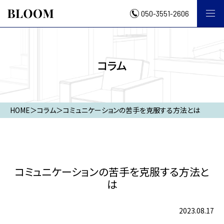
050-3551-2606
コラム
HOME
＞
コラム
＞
コミュニケーションの苦手を克服する方法とは
コミュニケーションの苦手を克服する方法と
は
2023.08.17