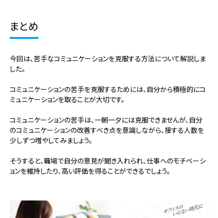
まとめ
今回は、苦手なコミュニケーションを克服する方法について解説しま
した。
コミュニケーションの苦手を克服するためには、自分から積極的にコ
ミュニケーションを取ることが大切です。
コミュニケーションの苦手は、一朝一夕には克服できませんが、自分
のコミュニケーションの改善すべき点を意識しながら、接する人数を
少しずつ増やしてみましょう。
そうすると、職場で自分の意見が聞き入れられ、仕事へのモチベーシ
ョンを維持したり、高い評価を得ることができるでしょう。