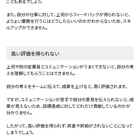
こともあるでしょう。
また、自分の仕事に対して、上司からフィードバックが得られないと、
よりよい業務を行うにはどうしたらいいのかがわからないため、スキ
ルアップができません。
高い評価を得られない
上司や他の従業員とコミュニケーションがうまくできないと、自分の考
えを理解してもらうことはできません。
自分の考えをチームに伝えて、成果を上げると、高く評価されます。
ですが、コミュニケーションが苦手で自分の意見を伝えられないと、成
果が見えないため、目標達成に対してどれだけ貢献しているのかが
分かりません。
したがって、高い評価を得られず、昇進や昇給がされないことになって
しまうでしょう。