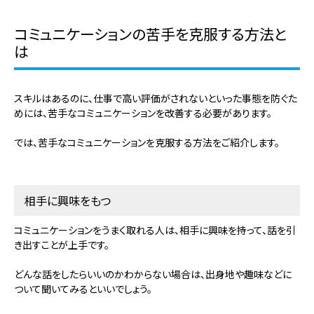
コミュニケーションの苦手を克服する方法と
は
スキルはあるのに、仕事で高い評価がされないといった事態を防ぐた
めには、苦手なコミュニケーションを改善する必要があります。
では、苦手なコミュニケーションを克服する方法をご紹介します。
相手に興味をもつ
コミュニケーションをうまく取れる人は、相手に興味を持って、話を引
き出すことが上手です。
どんな話をしたらいいのかわからない場合は、出身地や趣味などに
ついて聞いてみるといいでしょう。