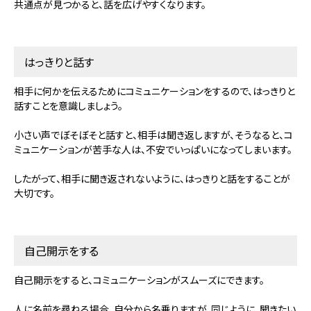
共通点が見つかると、話を広げやすくなります。
はっきりと話す
相手に何かを伝えるためにコミュニケーションをするので、はっきりと
話すことを意識しましょう。
小さい声でぼそぼそと話すと、相手は聞き返しますが、そうなると、コ
ミュニケーションが苦手な人は、不安でいっぱいになってしまいます。
したがって、相手に聞き返されないように、はっきりと話をすることが
大切です。
自己開示をする
自己開示をすると、コミュニケーションがスムーズにできます。
人に名前を尋ねる場合、自分から名乗りますが、同じように、聞きたい