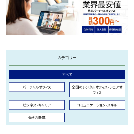
カテゴリー
すべて
バーチャルオフィス
全国のレンタルオフィス・シェアオ
フィス
ビジネス・キャリア
コミュニケーション・スキル
働き方改革