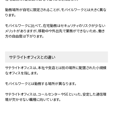
勤務場所が自宅に限定されることが、モバイルワークとは大きく異な
ります。
モバイルワークに比べて、在宅勤務はセキュリティのリスクが少ない
メリットがありますが、移動中や外出先で業務ができないため、働き
方の自由度は下がります。
サテライトオフィスとの違い
サテライトオフィスは、本社や支店とは別の場所に配置された小規模
なオフィスを指します。
モバイルワークとは勤務する場所が異なります。
サテライトオフィスは、コールセンターやSEといった、安定した通信環
境が欠かせない職種に向いています。