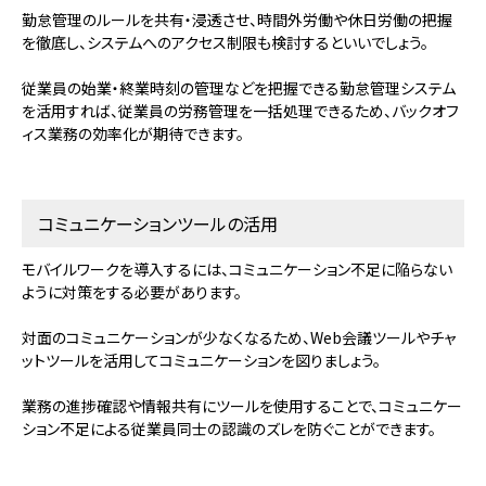
勤怠管理のルールを共有・浸透させ、時間外労働や休日労働の把握
を徹底し、システムへのアクセス制限も検討するといいでしょう。
従業員の始業・終業時刻の管理などを把握できる勤怠管理システム
を活用すれば、従業員の労務管理を一括処理できるため、バックオフ
ィス業務の効率化が期待できます。
コミュニケーションツールの活用
モバイルワークを導入するには、コミュニケーション不足に陥らない
ように対策をする必要があります。
対面のコミュニケーションが少なくなるため、Web会議ツールやチャ
ットツールを活用してコミュニケーションを図りましょう。
業務の進捗確認や情報共有にツールを使用することで、コミュニケー
ション不足による従業員同士の認識のズレを防ぐことができます。