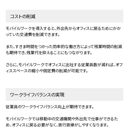
コストの削減
モバイルワークを導入すると、外出先からオフィスに戻るためにかか
っていた交通費を削減できます。
また、すきま時間をつかった効率的な働き方によって残業時間の削減
も期待でき、残業代を抑えることにもつながります。
さらに、モバイルワークでオフィスに出社する従業員数が減れば、オフ
ィススペースの縮小や固定費の削減が可能です。
ワークライフバランスの実現
従業員のワークライフバランス向上が期待できます。
モバイルワークでは移動中の交通機関や外出先で仕事ができるた
め、オフィスに戻る必要がなく、直行直帰がしやすくなります。