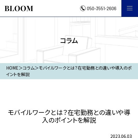
050-3551-2606
コラム
HOME
＞
コラム
＞
モバイルワークとは？在宅勤務との違いや導入のポ
イントを解説
モバイルワークとは？在宅勤務との違いや導
入のポイントを解説
2023.06.03