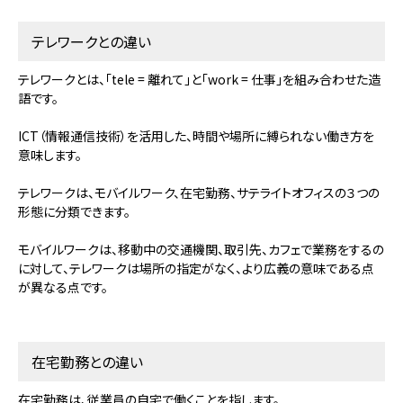
テレワークとの違い
テレワークとは、「tele = 離れて」と「work = 仕事」を組み合わせた造
語です。
ICT（情報通信技術）を活用した、時間や場所に縛られない働き方を
意味します。
テレワークは、モバイルワーク、在宅勤務、サテライトオフィスの３つの
形態に分類できます。
モバイルワークは、移動中の交通機関、取引先、カフェで業務をするの
に対して、テレワークは場所の指定がなく、より広義の意味である点
が異なる点です。
在宅勤務との違い
在宅勤務は、従業員の自宅で働くことを指します。