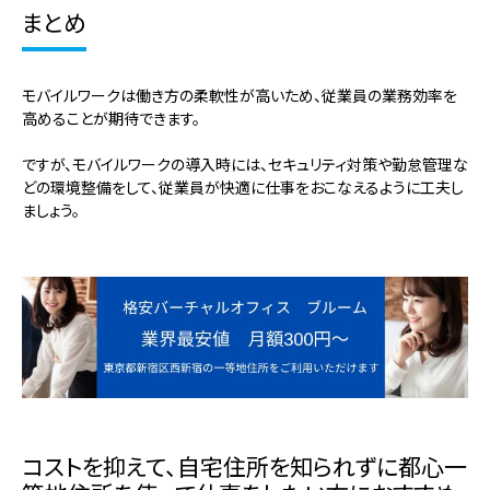
まとめ
モバイルワークは働き方の柔軟性が高いため、従業員の業務効率を
高めることが期待できます。
ですが、モバイルワークの導入時には、セキュリティ対策や勤怠管理な
どの環境整備をして、従業員が快適に仕事をおこなえるように工夫し
ましょう。
コストを抑えて、自宅住所を知られずに都心一