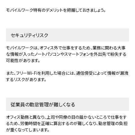
モバイルワーク特有のデメリットを把握しておきましょう。
セキュリティリスク
モバイルワークは、オフィス外で仕事をするため、業務に関わる大事
な情報が入ったノートパソコンやスマートフォンを外出先で紛失する
可能性があります。
また、フリーWi-Fiを利用した場合には、通信傍受によって情報が漏洩
するリスクがあります。
従業員の勤怠管理が難しくなる
オフィス勤務と異なり、上司や同僚の目の届かないところで仕事をす
るため、労働時間を正確に算出するのが難しくなり、勤怠管理の負担
が重くなってしまいます。