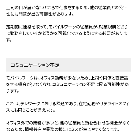
上司の目が届かないところで仕事をするため、他の従業員との公平
性にも問題が出る可能性があります。
定期的に連絡を取って、モバイルワークの従業員が、就業規則どおり
に勤務をしているかどうかを可視化できるようにする必要がありま
す。
コミュニケーション不足
モバイルワークは、オフィス勤務が少ないため、上司や同僚と直接話
をする機会が少なくなり、コミュニケーション不足に陥る可能性があ
ります。
これは、テレワークにおける課題であり、在宅勤務やサテライトオフィ
スにも同じことが言えます。
オフィス外での業務が多いと、他の従業員と顔を合わせる機会がなく
なるため、情報共有や業務の報告にミスが生じやすくなります。