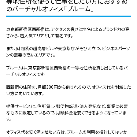
等地住所を使って仕事をしたい方におすすめ
のバーチャルオフィス「ブルーム」
東京都新宿区西新宿は、アクセスの良さと地名によるブランド力の高
さから、超人気エリアとして有名です。
また、財閥系の超高層ビルや東京都庁がそびえ立つ、ビジネスパーソ
ンの需要の高いエリアです。
ブルームは、東京都新宿区西新宿の一等地住所を貸し出しているバ
ーチャルオフィスです。
西新宿の住所を、月額300円から借りれるので、オフィス代を削減した
い方に向いています。
提供サービスは、住所貸し・郵便物転送・法人登記など、事業に必要
なものに限定しているので、月額料金を安くできるようになっていま
す。
オフィス代を安く済ませたい方は、ブルームの利用を検討してはいか