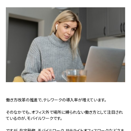
働き方改革の推進で、テレワークの導入率が増えています。
そのなかでも、オフィス外で場所に縛られない働き方として注目され
ているのが、モバイルワークです。
ですが、在宅勤務、モバイルワーク、サテライトオフィスワークなどさま