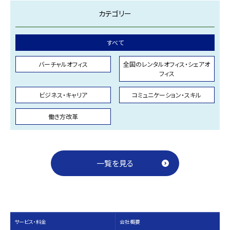
カテゴリー
すべて
バーチャルオフィス
全国のレンタルオフィス・シェアオ
フィス
ビジネス・キャリア
コミュニケーション・スキル
働き方改革
一覧を見る
サービス・料⾦
会社概要