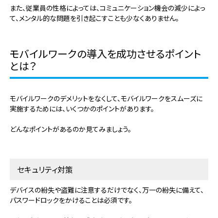
また、従業員の性格によっては、コミュニケーション機会の減少によっ
て、メンタル的な問題を引き起こすことも少なくありません。
モバイルワークの導入を成功させるポイント
とは？
モバイルワークのデメリットをなくして、モバイルワークをスムーズに
実施するためには、いくつかのポイントがあります。
どんなポイントがあるのか見てみましょう。
セキュリティ対策
デバイスの紛失や盗難に注意するだけでなく、万一の紛失に備えて、
パスワードロックをかけることは必須です。