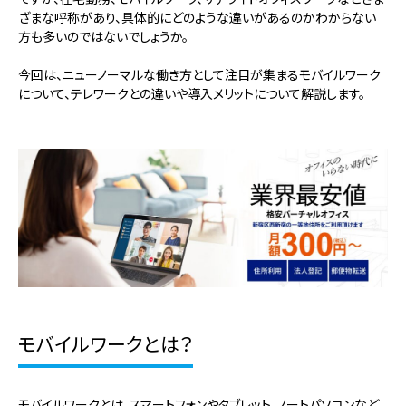
ざまな呼称があり、具体的にどのような違いがあるのかわからない
方も多いのではないでしょうか。
今回は、ニューノーマルな働き方として注目が集まるモバイルワーク
について、テレワークとの違いや導入メリットについて解説します。
モバイルワークとは？
モバイルワークとは、スマートフォンやタブレット、ノートパソコンなど