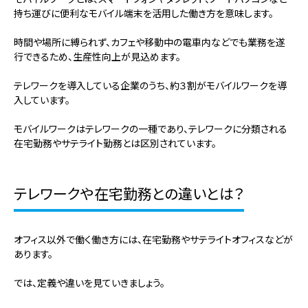
持ち運びに便利なモバイル端末を活用した働き方を意味します。
時間や場所に縛られず、カフェや移動中の電車内などでも業務を遂
行できるため、生産性向上が見込めます。
テレワークを導入している企業のうち、約３割がモバイルワークを導
入しています。
モバイルワークはテレワークの一種であり、テレワークに分類される
在宅勤務やサテライト勤務とは区別されています。
テレワークや在宅勤務との違いとは？
オフィス以外で働く働き方には、在宅勤務やサテライトオフィスなどが
あります。
では、定義や違いを見ていきましょう。