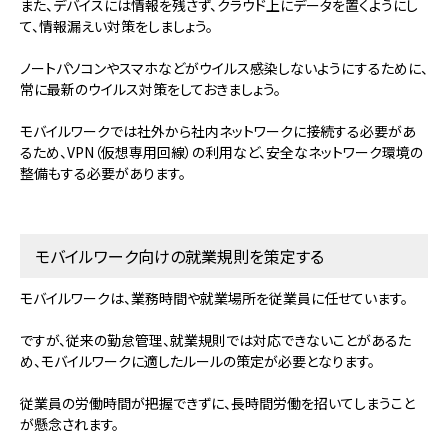
また、デバイスには情報を残さず、クラウド上にデータを置くようにし
て、情報漏えい対策をしましょう。
ノートパソコンやスマホなどがウイルス感染しないようにするために、
常に最新のウイルス対策をしておきましょう。
モバイルワークでは社外から社内ネットワークに接続する必要があ
るため、VPN（仮想専用回線）の利用など、安全なネットワーク環境の
整備もする必要があります。
モバイルワーク向けの就業規則を策定する
モバイルワークは、業務時間や就業場所を従業員に任せています。
ですが、従来の勤怠管理、就業規則では対応できないことがあるた
め、モバイルワークに適したルールの策定が必要となります。
従業員の労働時間が把握できずに、長時間労働を招いてしまうこと
が懸念されます。