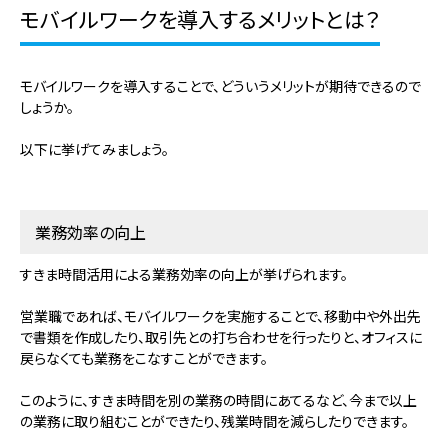
モバイルワークを導入するメリットとは？
モバイルワークを導入することで、どういうメリットが期待できるので
しょうか。
以下に挙げてみましょう。
業務効率の向上
すきま時間活用による業務効率の向上が挙げられます。
営業職であれば、モバイルワークを実施することで、移動中や外出先
で書類を作成したり、取引先との打ち合わせを行ったりと、オフィスに
戻らなくても業務をこなすことができます。
このように、すきま時間を別の業務の時間にあてるなど、今まで以上
の業務に取り組むことができたり、残業時間を減らしたりできます。