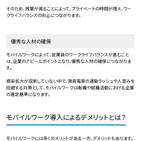
そのため、残業が減ることによって、プライベートの時間が増え、ワー
クライフバランスの向上につながります。
優秀な人材の確保
モバイルワークによって、従業員のワークライフバランスが進むこと
は、企業のアピールポイントとなり、優秀な人材の確保につながりま
す。
感染拡大が収束していない中で、満員電車の通勤ラッシュや人混みを
回避する対策として、モバイルワークは転職や就職活動における企業
の選定基準になります。
モバイルワーク導入によるデメリットとは？
モバイルワークには多くのメリットがある一方、デメリットもあります。