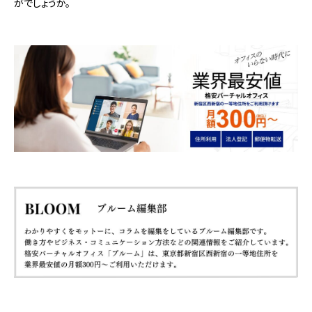
がでしょうか。